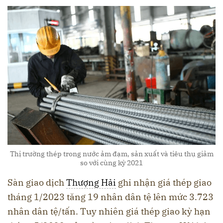
Thị trường thép trong nước ảm đạm, sản xuất và tiêu thụ giảm
so với cùng kỳ 2021
Sàn giao dịch
Thượng Hải
ghi nhận giá thép giao
tháng 1/2023 tăng 19 nhân dân tệ lên mức 3.723
nhân dân tệ/tấn. Tuy nhiên giá thép giao kỳ hạn