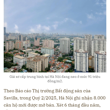
Giá sơ cấp trung bình tại Hà Nội đang neo ở mức 91 triệu
đồng/m2.
Theo Báo cáo Thị trường Bất động sản của
Savills, trong Quý 2/2025, Hà Nội ghi nhận 8.000
căn hộ mới được mở bán. Xét 6 tháng đầu năm,