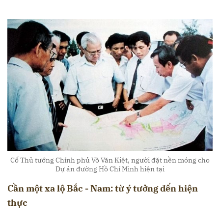
Cố Thủ tướng Chính phủ Võ Văn Kiệt, người đặt nền móng cho
Dự án đường Hồ Chí Minh hiện tại
Cần một xa lộ Bắc - Nam: từ ý tưởng đến hiện
thực