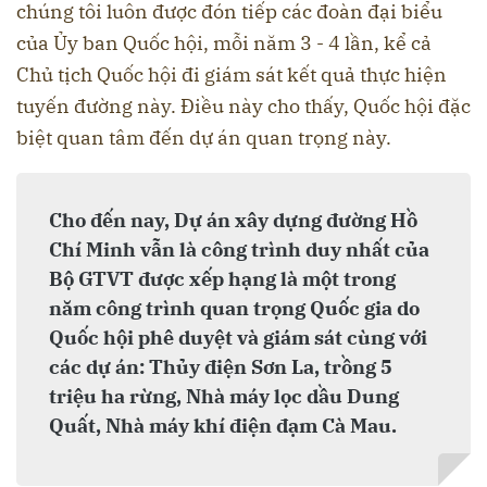
chúng tôi luôn được đón tiếp các đoàn đại biểu
của Ủy ban Quốc hội, mỗi năm 3 - 4 lần, kể cả
Chủ tịch Quốc hội đi giám sát kết quả thực hiện
tuyến đường này. Điều này cho thấy, Quốc hội đặc
biệt quan tâm đến dự án quan trọng này.
Cho đến nay, Dự án xây dựng đường Hồ
Chí Minh vẫn là công trình duy nhất của
Bộ GTVT được xếp hạng là một trong
năm công trình quan trọng Quốc gia do
Quốc hội phê duyệt và giám sát cùng với
các dự án: Thủy điện Sơn La, trồng 5
triệu ha rừng, Nhà máy lọc dầu Dung
Quất, Nhà máy khí điện đạm Cà Mau.