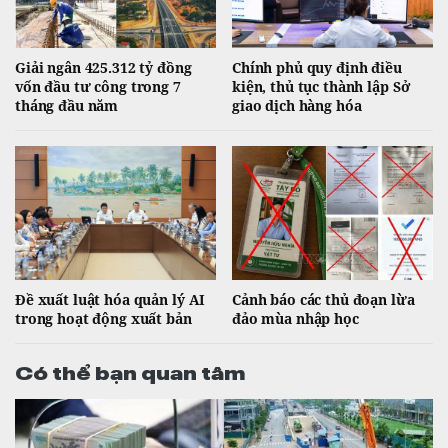
Giải ngân 425.312 tỷ đồng
Chính phủ quy định điều
vốn đầu tư công trong 7
kiện, thủ tục thành lập Sở
tháng đầu năm
giao dịch hàng hóa
Đề xuất luật hóa quản lý AI
Cảnh báo các thủ đoạn lừa
trong hoạt động xuất bản
đảo mùa nhập học
Có thể bạn quan tâm