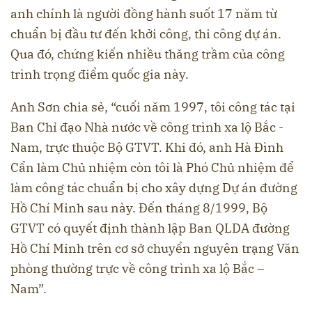
anh chính là người đồng hành suốt 17 năm từ
chuẩn bị đầu tư đến khởi công, thi công dự án.
Qua đó, chứng kiến nhiều thăng trầm của công
trình trọng điểm quốc gia này.
Anh Sơn chia sẻ, “cuối năm 1997, tôi công tác tại
Ban Chỉ đạo Nhà nước về công trình xa lộ Bắc -
Nam, trực thuộc Bộ GTVT. Khi đó, anh Hà Đình
Cẩn làm Chủ nhiệm còn tôi là Phó Chủ nhiệm để
làm công tác chuẩn bị cho xây dựng Dự án đường
Hồ Chí Minh sau này. Đến tháng 8/1999, Bộ
GTVT có quyết định thành lập Ban QLDA đường
Hồ Chí Minh trên cơ sở chuyển nguyên trạng Văn
phòng thường trực về công trình xa lộ Bắc –
Nam”.