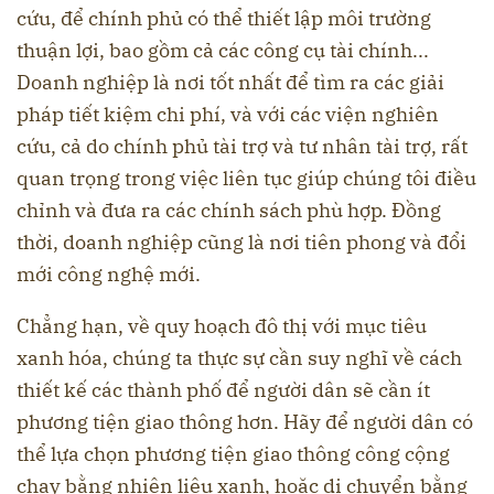
cứu, để chính phủ có thể thiết lập môi trường
thuận lợi, bao gồm cả các công cụ tài chính...
Doanh nghiệp là nơi tốt nhất để tìm ra các giải
pháp tiết kiệm chi phí, và với các viện nghiên
cứu, cả do chính phủ tài trợ và tư nhân tài trợ, rất
quan trọng trong việc liên tục giúp chúng tôi điều
chỉnh và đưa ra các chính sách phù hợp. Đồng
thời, doanh nghiệp cũng là nơi tiên phong và đổi
mới công nghệ mới.
Chẳng hạn, về quy hoạch đô thị với mục tiêu
xanh hóa, chúng ta thực sự cần suy nghĩ về cách
thiết kế các thành phố để người dân sẽ cần ít
phương tiện giao thông hơn. Hãy để người dân có
thể lựa chọn phương tiện giao thông công cộng
chạy bằng nhiên liệu xanh, hoặc di chuyển bằng