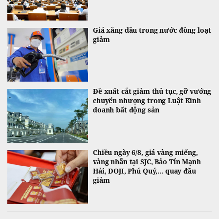
Giá xăng dầu trong nước đồng loạt
giảm
Đề xuất cắt giảm thủ tục, gỡ vướng
chuyển nhượng trong Luật Kinh
doanh bất động sản
Chiều ngày 6/8, giá vàng miếng,
vàng nhẫn tại SJC, Bảo Tín Mạnh
Hải, DOJI, Phú Quý,... quay đầu
giảm