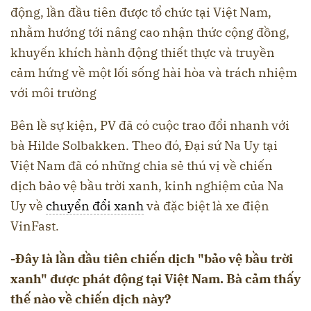
động, lần đầu tiên được tổ chức tại Việt Nam,
nhằm hướng tới nâng cao nhận thức cộng đồng,
khuyến khích hành động thiết thực và truyền
cảm hứng về một lối sống hài hòa và trách nhiệm
với môi trường
Bên lề sự kiện, PV đã có cuộc trao đổi nhanh với
bà Hilde Solbakken. Theo đó, Đại sứ Na Uy tại
Việt Nam đã có những chia sẻ thú vị về chiến
dịch bảo vệ bầu trời xanh, kinh nghiệm của Na
Uy về
chuyển đổi xanh
và đặc biệt là xe điện
VinFast.
-Đây là lần đầu tiên chiến dịch "bảo vệ bầu trời
xanh" được phát động tại Việt Nam. Bà cảm thấy
thế nào về chiến dịch này?