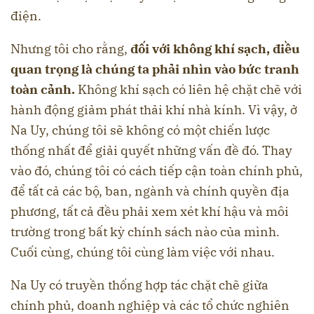
điện.
Nhưng tôi cho rằng,
đối với không khí sạch, điều
quan trọng là chúng ta phải nhìn vào bức tranh
toàn cảnh.
Không khí sạch có liên hệ chặt chẽ với
hành động giảm phát thải khí nhà kính. Vì vậy, ở
Na Uy, chúng tôi sẽ không có một chiến lược
thống nhất để giải quyết những vấn đề đó. Thay
vào đó, chúng tôi có cách tiếp cận toàn chính phủ,
để tất cả các bộ, ban, ngành và chính quyền địa
phương, tất cả đều phải xem xét khí hậu và môi
trường trong bất kỳ chính sách nào của mình.
Cuối cùng, chúng tôi cùng làm việc với nhau.
Na Uy có truyền thống hợp tác chặt chẽ giữa
chính phủ, doanh nghiệp và các tổ chức nghiên