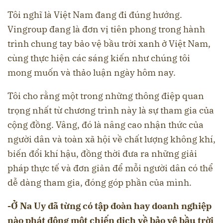
Tôi nghĩ là Việt Nam đang đi đúng hướng.
Vingroup đang là đơn vị tiên phong trong hành
trình chung tay bảo vệ bầu trời xanh ở Việt Nam,
cùng thực hiện các sáng kiến ​​như chúng tôi
mong muốn và thảo luận ngày hôm nay.
Tôi cho rằng một trong những thông điệp quan
trọng nhất từ chương trình này là sự tham gia của
cộng đồng. Vâng, đó là nâng cao nhận thức của
người dân và toàn xã hội về chất lượng không khí,
biến đổi khí hậu, đồng thời đưa ra những giải
pháp thực tế và đơn giản để mỗi người dân có thể
dễ dàng tham gia, đóng góp phần của mình.
-Ở Na Uy đã từng có tập đoàn hay doanh nghiệp
nào phát động một chiến dịch về bảo vệ bầu trời