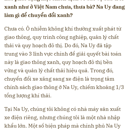
xanh như ở Việt Nam chưa, thưa bà? Na Uy đang
làm gì để chuyển đổi xanh?
Chưa có. Ô nhiễm không khí thường xuất phát từ
giao thông, quy trình công nghiệp, quản lý chất
thải và quy hoạch đô thị. Do đó, Na Uy đã tập
trung vào 3 lĩnh vực chính để giải quyết bài toán
này là giao thông xanh, quy hoạch đô thị bền
vững và quản lý chất thải hiệu quả. Trong đó,
chuyển đổi xe xăng sang xe điện là trọng tâm
chính sách giao thông ở Na Uy, chiếm khoảng 1/3
tổng lượng khí thải.
Tại Na Uy, chúng tôi không có nhà máy sản xuất
xe điện riêng, nhưng chúng tôi là một nhà nhập
khẩu lớn. Một số biện pháp mà chính phủ Na Uy