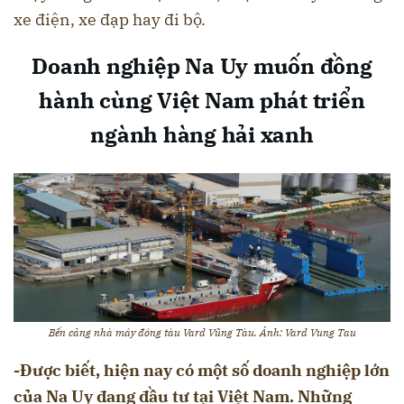
xe điện, xe đạp hay đi bộ.
Doanh nghiệp Na Uy muốn đồng
hành cùng Việt Nam phát triển
ngành hàng hải xanh
Bến cảng nhà máy đóng tàu Vard Vũng Tàu. Ảnh: Vard Vung Tau
-Được biết, hiện nay có một số doanh nghiệp lớn
của Na Uy đang đầu tư tại Việt Nam. Những