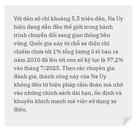
Với dân số chỉ khoảng 5,5 triệu dân, Na Uy
hiện đang dẫn đầu thế giới trong hành
trình chuyển đổi sang giao thông bền
vững. Quốc gia này từ chỗ xe điện chỉ
chiếm chưa tới 1% tổng lượng ô tô bán ra
năm 2010 đã lên tới con số kỷ lục là 97,2%
vào tháng 7/2025. Theo các chuyên gia
đánh giá, thành công này của Na Uy
không đến từ biện pháp cấm đoán mà nhờ
vào những chính sách dài hạn, ổn định và
khuyến khích mạnh mẽ việc sử dụng xe
điện.