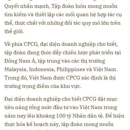
Quyết nhấn mạnh, Tập đoàn luôn mong muốn
tìm kiếm và thiết lập các mối quan hệ hợp tác cụ
thể, thực chất với những đối tác quy mô lớn trên
thế giới.
Về phía CPCG, đại diện doanh nghiệp cho biết,
tập đoàn đang thúc đẩy chiến lược phát triển tại
Đông Nam Á, tập trung vào các thị trường
Malaysia, Indonesia, Philippines và Việt Nam.
Trong đó, Việt Nam được CPCG xác định là thị
trường trọng điểm của khu vực.
Đại diện doanh nghiệp cho biết CPCG đặt mục
tiêu nâng tổng mức đầu tư vào Việt Nam trong
năm nay lên khoảng 100 tỷ Nhân dân tệ. Để hiện
thực hóa kế hoạch này, tập đoàn mong muốn