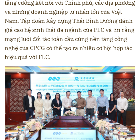
tăng cường kết nối với Chính phủ, các địa phương
và những doanh nghiệp tư nhân lớn của Việt
Nam. Tập đoàn Xây dựng Thái Bình Dương đánh
giá cao hệ sinh thái đa ngành của FLC và tin rằng
mạng lưới đối tác toàn cầu cùng nền tảng công
nghệ của CPCG có thể tạo ra nhiều cơ hội hợp tác
hiệu quả với FLC.