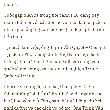
thông.
Cuộc gặp diễn ra trong bối cảnh FLC đang đẩy
mạnh kết nối với các đối tác và nhà đầu tư quốc tế
nhằm gia tăng nguồn lực cho giai đoạn phát triển
tiếp theo.
Tại buổi làm việc, ông Trịnh Văn Quyết – Chủ tịch
Tập đoàn FLC khẳng định, Việt Nam hiện là thị
trường đầu tư giàu tiềm năng đối với dòng vốn
quốc tế nói chung và các doanh nghiệp Trung
Quốc nói riêng.
Chia sẻ về năng lực nội tại, Chủ tịch FLC giới
thiệu những lợi thế từ hệ sinh thái đa ngành của
FLC, bao gồm bất động sản, hàng không, du lịch
nghỉ dưỡng và các dịch vụ bổ trợ. Ông Trịnh Văn