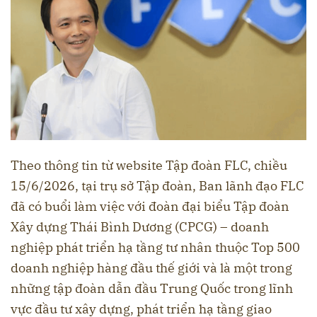
Theo thông tin từ website Tập đoàn FLC, chiều
15/6/2026, tại trụ sở Tập đoàn, Ban lãnh đạo FLC
đã có buổi làm việc với đoàn đại biểu Tập đoàn
Xây dựng Thái Bình Dương (CPCG) – doanh
nghiệp phát triển hạ tầng tư nhân thuộc Top 500
doanh nghiệp hàng đầu thế giới và là một trong
những tập đoàn dẫn đầu Trung Quốc trong lĩnh
vực đầu tư xây dựng, phát triển hạ tầng giao