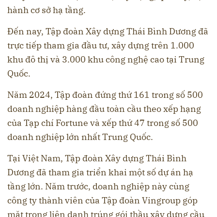
hành cơ sở hạ tầng.
Đến nay, Tập đoàn Xây dựng Thái Bình Dương đã
trực tiếp tham gia đầu tư, xây dựng trên 1.000
khu đô thị và 3.000 khu công nghệ cao tại Trung
Quốc.
Năm 2024, Tập đoàn đứng thứ 161 trong số 500
doanh nghiệp hàng đầu toàn cầu theo xếp hạng
của Tạp chí Fortune và xếp thứ 47 trong số 500
doanh nghiệp lớn nhất Trung Quốc.
Tại Việt Nam, Tập đoàn Xây dựng Thái Bình
Dương đã tham gia triển khai một số dự án hạ
tầng lớn. Năm trước, doanh nghiệp này cùng
công ty thành viên của Tập đoàn Vingroup góp
mặt trong liên danh trúng gói thầu xây dựng cầu