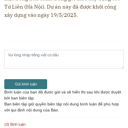
Tứ Liên (Hà Nội). Dự án này đã được khởi công
xây dựng vào ngày 19/5/2025.
Gửi bình luận
Bình luận của bạn đã được gửi và sẽ hiển thị sau khi được duyệt
bởi ban biên tập.
Ban biên tập giữ quyền biên tập nội dung bình luận để phù hợp
với qui định nội dung của Báo.
(0) Bình luận