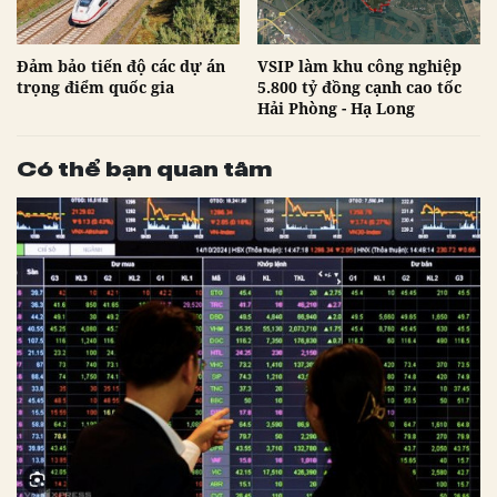
Đảm bảo tiến độ các dự án
VSIP làm khu công nghiệp
trọng điểm quốc gia
5.800 tỷ đồng cạnh cao tốc
Hải Phòng - Hạ Long
Có thể bạn quan tâm