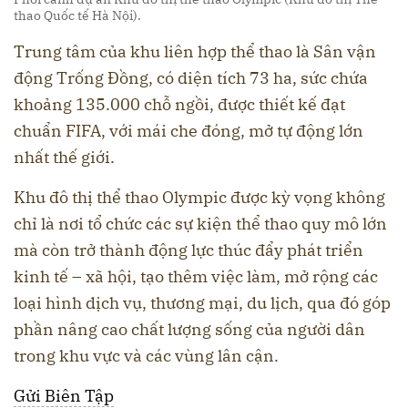
thao Quốc tế Hà Nội).
Trung tâm của khu liên hợp thể thao là Sân vận
động Trống Đồng, có diện tích 73 ha, sức chứa
khoảng 135.000 chỗ ngồi, được thiết kế đạt
chuẩn FIFA, với mái che đóng, mở tự động lớn
nhất thế giới.
Khu đô thị thể thao Olympic được kỳ vọng không
chỉ là nơi tổ chức các sự kiện thể thao quy mô lớn
mà còn trở thành động lực thúc đẩy phát triển
kinh tế – xã hội, tạo thêm việc làm, mở rộng các
loại hình dịch vụ, thương mại, du lịch, qua đó góp
phần nâng cao chất lượng sống của người dân
trong khu vực và các vùng lân cận.
Gửi Biên Tập