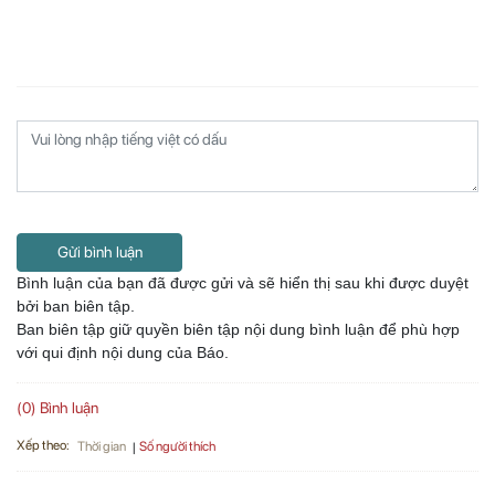
Gửi bình luận
Bình luận của bạn đã được gửi và sẽ hiển thị sau khi được duyệt
bởi ban biên tập.
Ban biên tập giữ quyền biên tập nội dung bình luận để phù hợp
với qui định nội dung của Báo.
(0) Bình luận
Xếp theo:
Số người thích
Thời gian