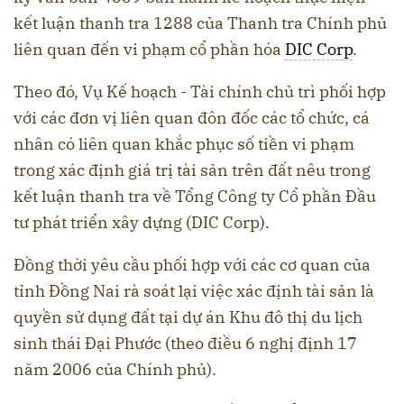
kết luận thanh tra 1288 của Thanh tra Chính phủ
liên quan đến vi phạm cổ phần hóa
DIC Corp
.
Theo đó, Vụ Kế hoạch - Tài chính chủ trì phối hợp
với các đơn vị liên quan đôn đốc các tổ chức, cá
nhân có liên quan khắc phục số tiền vi phạm
trong xác định giá trị tài sản trên đất nêu trong
kết luận thanh tra về Tổng Công ty Cổ phần Đầu
tư phát triển xây dựng (DIC Corp).
Đồng thời yêu cầu phối hợp với các cơ quan của
tỉnh Đồng Nai rà soát lại việc xác định tài sản là
quyền sử dụng đất tại dự án Khu đô thị du lịch
sinh thái Đại Phước (theo điều 6 nghị định 17
năm 2006 của Chính phủ).