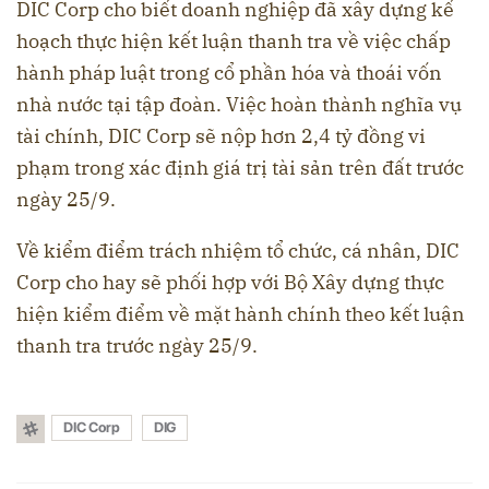
DIC Corp cho biết doanh nghiệp đã xây dựng kế
hoạch thực hiện kết luận thanh tra về việc chấp
hành pháp luật trong cổ phần hóa và thoái vốn
nhà nước tại tập đoàn. Việc hoàn thành nghĩa vụ
tài chính, DIC Corp sẽ nộp hơn 2,4 tỷ đồng vi
phạm trong xác định giá trị tài sản trên đất trước
ngày 25/9.
Về kiểm điểm trách nhiệm tổ chức, cá nhân, DIC
Corp cho hay sẽ phối hợp với Bộ Xây dựng thực
hiện kiểm điểm về mặt hành chính theo kết luận
thanh tra trước ngày 25/9.
DIC Corp
DIG