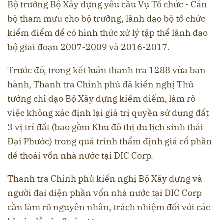
Bộ trưởng Bộ Xây dựng yêu cầu Vụ Tổ chức - Cán
bộ tham mưu cho bộ trưởng, lãnh đạo bộ tổ chức
kiểm điểm để có hình thức xử lý tập thể lãnh đạo
bộ giai đoạn 2007-2009 và 2016-2017.
Trước đó, trong kết luận thanh tra 1288 vừa ban
hành, Thanh tra Chính phủ đã kiến nghị Thủ
tướng chỉ đạo Bộ Xây dựng kiểm điểm, làm rõ
việc không xác định lại giá trị quyền sử dụng đất
3 vị trí đất (bao gồm Khu đô thị du lịch sinh thái
Đại Phước) trong quá trình thẩm định giá cổ phần
để thoái vốn nhà nước tại DIC Corp.
Thanh tra Chính phủ kiến nghị Bộ Xây dựng và
người đại diện phần vốn nhà nước tại DIC Corp
cần làm rõ nguyên nhân, trách nhiệm đối với các