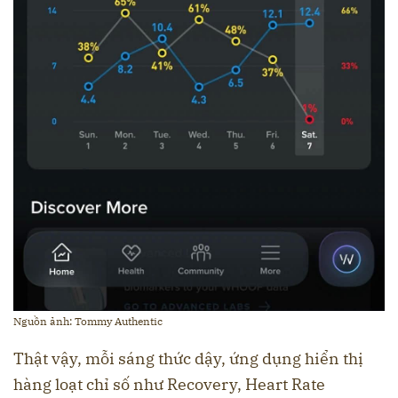
Nguồn ảnh: Tommy Authentic
Thật vậy, mỗi sáng thức dậy, ứng dụng hiển thị
hàng loạt chỉ số như Recovery, Heart Rate