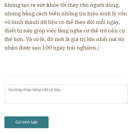
không tạo ra sức khỏe tốt thay cho người dùng,
nhưng bằng cách biến những tín hiệu sinh lý vốn
vô hình thành dữ liệu có thể theo dõi mỗi ngày,
thiết bị này giúp việc lắng nghe cơ thể trở nên cụ
thể hơn. Và có lẽ, đó mới là giá trị lớn nhất mà tôi
nhận được sau 100 ngày trải nghiệm./
Gửi bình luận