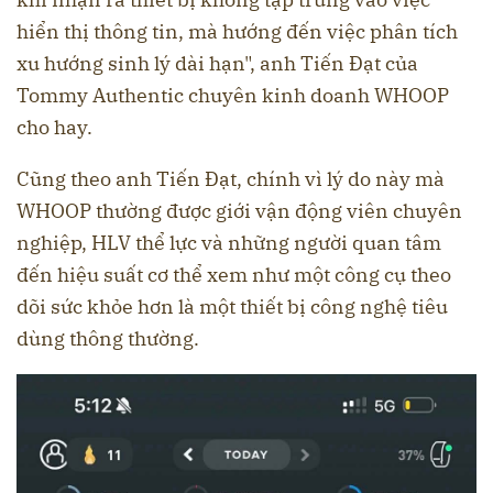
hiển thị thông tin, mà hướng đến việc phân tích
xu hướng sinh lý dài hạn", anh Tiến Đạt của
Tommy Authentic chuyên kinh doanh WHOOP
cho hay.
Cũng theo anh Tiến Đạt, chính vì lý do này mà
WHOOP thường được giới vận động viên chuyên
nghiệp, HLV thể lực và những người quan tâm
đến hiệu suất cơ thể xem như một công cụ theo
dõi sức khỏe hơn là một thiết bị công nghệ tiêu
dùng thông thường.