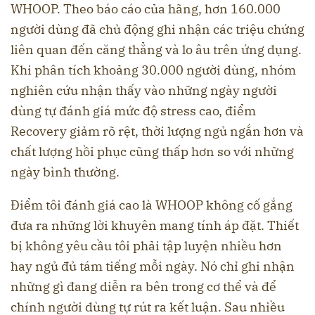
WHOOP. Theo báo cáo của hãng, hơn 160.000
người dùng đã chủ động ghi nhận các triệu chứng
liên quan đến căng thẳng và lo âu trên ứng dụng.
Khi phân tích khoảng 30.000 người dùng, nhóm
nghiên cứu nhận thấy vào những ngày người
dùng tự đánh giá mức độ stress cao, điểm
Recovery giảm rõ rệt, thời lượng ngủ ngắn hơn và
chất lượng hồi phục cũng thấp hơn so với những
ngày bình thường.
Điểm tôi đánh giá cao là WHOOP không cố gắng
đưa ra những lời khuyên mang tính áp đặt. Thiết
bị không yêu cầu tôi phải tập luyện nhiều hơn
hay ngủ đủ tám tiếng mỗi ngày. Nó chỉ ghi nhận
những gì đang diễn ra bên trong cơ thể và để
chính người dùng tự rút ra kết luận. Sau nhiều