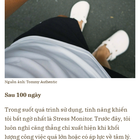
Nguồn ảnh: Tommy Authentic
Sau 100 ngày
Trong suốt quá trình sử dụng, tính năng khiến
tôi bất ngờ nhất là Stress Monitor. Trước đây, tôi
luôn nghĩ căng thẳng chỉ xuất hiện khi khối
lượng công việc quá lớn hoặc có áp lực về tâm lý.