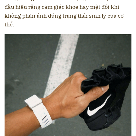
đầu hiểu rằng cảm giác khỏe hay mệt đôi khi
không phản ánh đúng trạng thái sinh lý của cơ
thể.