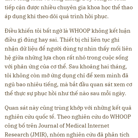
tiếp cận được nhiều chuyên gia khoa học thể thao
áp dụng khi theo dõi quá trình hồi phục.
Điều khiến tôi bất ngờ là WHOOP không kết luận
điều gì đúng hay sai. Thiết bị chỉ liên tục ghi
nhận dữ liệu để người dùng tự nhìn thấy mối liên
hệ giữa những lựa chọn rất nhỏ trong cuộc sống
với phản ứng của cơ thể. Sau khoảng hai tháng,
tôi không còn mở ứng dụng chỉ để xem mình đã
ngủ bao nhiêu tiếng, mà bắt đầu quan sát xem cơ
thể thực sự phục hồi như thế nào sau mỗi ngày.
Quan sát này cũng trùng khớp với những kết quả
nghiên cứu quốc tế. Theo nghiên cứu do WHOOP
công bố trên Journal of Medical Internet
Research (JMIR), nhóm nghiên cứu đã phân tích