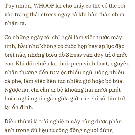
Tuy nhiên, WHOOP lại cho thấy cơ thể có thể rơi
vào trạng thái stress ngay cả khi bản thân chưa
nhận ra.
Có những ngày tôi chỉ ngồi làm việc trước máy
tính, hầu như không có cuộc họp hay áp lực đặc
biệt nào, nhưng biểu đồ Stress vẫn duy trì ở mức
cao. Khi đối chiếu lại thói quen sinh hoạt, nguyên
nhân thường đến từ việc thiếu ngủ, uống nhiều
cà phê, làm việc liên tục nhiều giờ hoặc bỏ bữa.
Ngược lại, chỉ cần đi bộ khoảng hai mươi phút
hoặc nghỉ ngơi ngắn giữa giờ, các chỉ số dần trở
lại ổn định.
Điều thú vị là trải nghiệm này cũng được phản
ánh trong dữ liệu từ cộng đồng người dùng