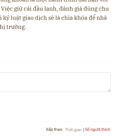
Việc giữ cái đầu lạnh, đánh giá đúng chu
 kỷ luật giao dịch sẽ là chìa khóa để nhà
hị trường.
Xếp theo:
Số người thích
Thời gian