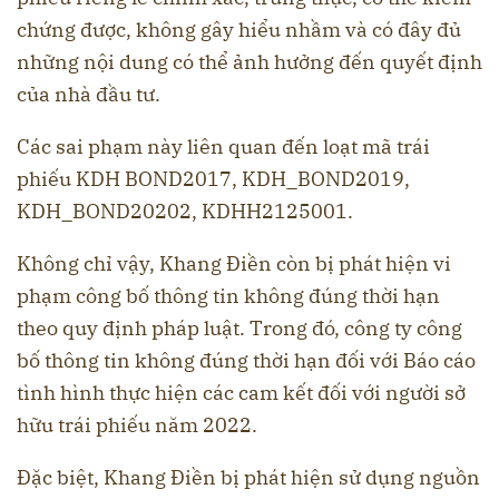
chứng được, không gây hiểu nhầm và có đây đủ
những nội dung có thể ảnh hưởng đến quyết định
của nhà đầu tư.
Các sai phạm này liên quan đến loạt mã trái
phiếu KDH BOND2017, KDH_BOND2019,
KDH_BOND20202, KDHH2125001.
Không chỉ vậy, Khang Điền còn bị phát hiện vi
phạm công bố thông tin không đúng thời hạn
theo quy định pháp luật. Trong đó, công ty công
bố thông tin không đúng thời hạn đối với Báo cáo
tình hình thực hiện các cam kết đối với người sở
hữu trái phiếu năm 2022.
Đặc biệt, Khang Điền bị phát hiện sử dụng nguồn