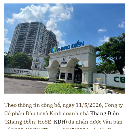
Theo thông tin công bố, ngày 11/5/2026, Công ty
Cổ phần Đầu tư và Kinh doanh nhà
Khang Điền
(Khang Điền; HoSE:
KDH
) đã nhận được Văn bản