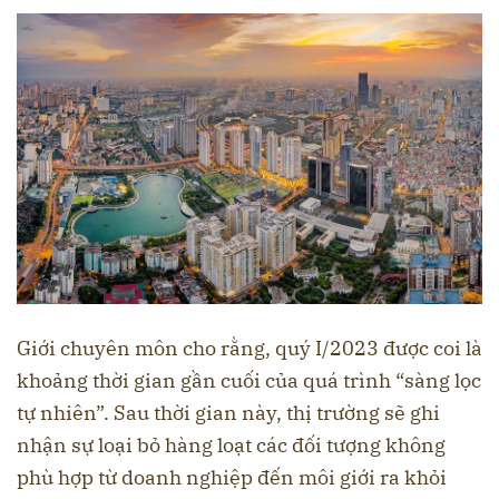
Giới chuyên môn cho rằng, quý I/2023 được coi là
khoảng thời gian gần cuối của quá trình “sàng lọc
tự nhiên”. Sau thời gian này, thị trường sẽ ghi
nhận sự loại bỏ hàng loạt các đối tượng không
phù hợp từ doanh nghiệp đến môi giới ra khỏi