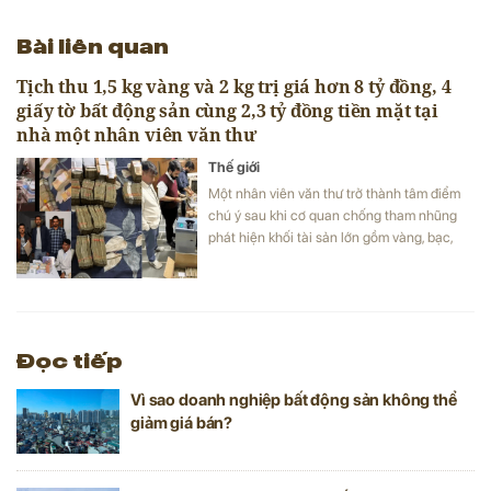
Bài liên quan
Tịch thu 1,5 kg vàng và 2 kg trị giá hơn 8 tỷ đồng, 4
giấy tờ bất động sản cùng 2,3 tỷ đồng tiền mặt tại
nhà một nhân viên văn thư
Thế giới
Một nhân viên văn thư trở thành tâm điểm
chú ý sau khi cơ quan chống tham nhũng
phát hiện khối tài sản lớn gồm vàng, bạc,
tiền mặt.
Đọc tiếp
Vì sao doanh nghiệp bất động sản không thể
giảm giá bán?