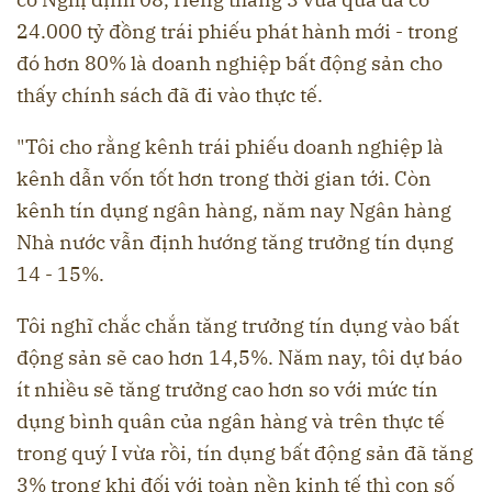
24.000 tỷ đồng trái phiếu phát hành mới - trong
đó hơn 80% là doanh nghiệp bất động sản cho
thấy chính sách đã đi vào thực tế.
"Tôi cho rằng kênh trái phiếu doanh nghiệp là
kênh dẫn vốn tốt hơn trong thời gian tới. Còn
kênh tín dụng ngân hàng, năm nay Ngân hàng
Nhà nước vẫn định hướng tăng trưởng tín dụng
14 - 15%.
Tôi nghĩ chắc chắn tăng trưởng tín dụng vào bất
động sản sẽ cao hơn 14,5%. Năm nay, tôi dự báo
ít nhiều sẽ tăng trưởng cao hơn so với mức tín
dụng bình quân của ngân hàng và trên thực tế
trong quý I vừa rồi, tín dụng bất động sản đã tăng
3% trong khi đối với toàn nền kinh tế thì con số