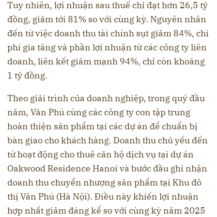
Tuy nhiên, lợi nhuận sau thuế chỉ đạt hơn 26,5 tỷ
đồng, giảm tới 81% so với cùng kỳ. Nguyên nhân
đến từ việc doanh thu tài chính sụt giảm 84%, chi
phí gia tăng và phần lợi nhuận từ các công ty liên
doanh, liên kết giảm mạnh 94%, chỉ còn khoảng
1 tỷ đồng.
Theo giải trình của doanh nghiệp, trong quý đầu
năm, Văn Phú cùng các công ty con tập trung
hoàn thiện sản phẩm tại các dự án để chuẩn bị
bàn giao cho khách hàng. Doanh thu chủ yếu đến
từ hoạt động cho thuê căn hộ dịch vụ tại dự án
Oakwood Residence Hanoi và bước đầu ghi nhận
doanh thu chuyển nhượng sản phẩm tại Khu đô
thị Văn Phú (Hà Nội). Điều này khiến lợi nhuận
hợp nhất giảm đáng kể so với cùng kỳ năm 2025