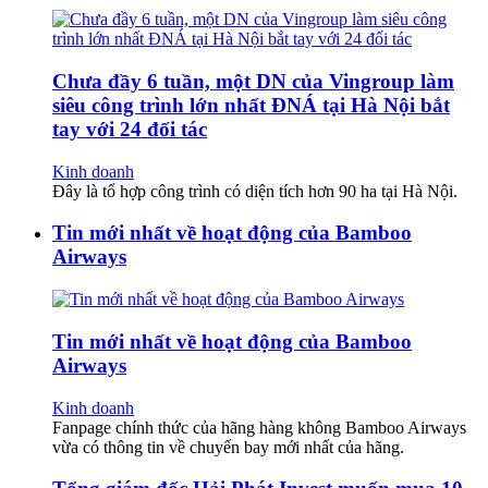
Chưa đầy 6 tuần, một DN của Vingroup làm
siêu công trình lớn nhất ĐNÁ tại Hà Nội bắt
tay với 24 đối tác
Kinh doanh
Đây là tổ hợp công trình có diện tích hơn 90 ha tại Hà Nội.
Tin mới nhất về hoạt động của Bamboo
Airways
Tin mới nhất về hoạt động của Bamboo
Airways
Kinh doanh
Fanpage chính thức của hãng hàng không Bamboo Airways
vừa có thông tin về chuyến bay mới nhất của hãng.