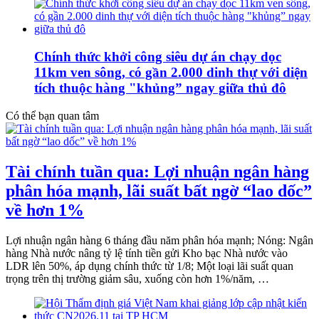
Chính thức khởi công siêu dự án chạy dọc
11km ven sông, có gần 2.000 dinh thự với diện
tích thuộc hàng "khủng” ngay giữa thủ đô
Có thể bạn quan tâm
Tài chính tuần qua: Lợi nhuận ngân hàng
phân hóa mạnh, lãi suất bất ngờ “lao dốc”
về hơn 1%
Lợi nhuận ngân hàng 6 tháng đầu năm phân hóa mạnh; Nóng: Ngân
hàng Nhà nước nâng tỷ lệ tính tiền gửi Kho bạc Nhà nước vào
LDR lên 50%, áp dụng chính thức từ 1/8; Một loại lãi suất quan
trọng trên thị trường giảm sâu, xuống còn hơn 1%/năm, …