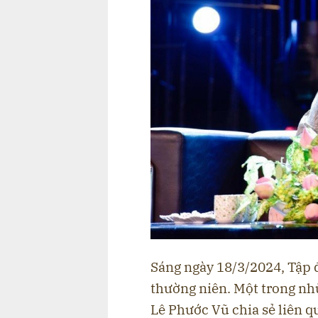
Sáng ngày 18/3/2024, Tập
thường niên. Một trong nh
Lê Phước Vũ chia sẻ liên q