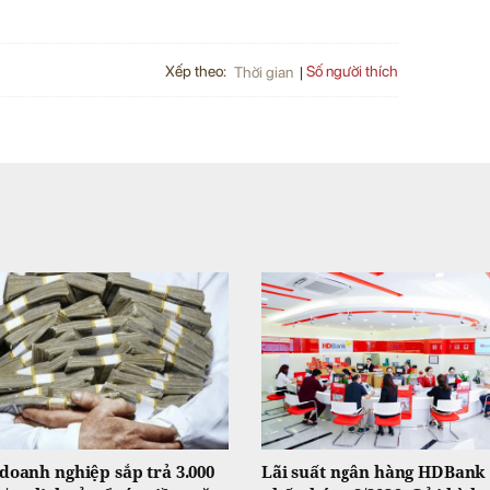
Xếp theo:
Số người thích
Thời gian
doanh nghiệp sắp trả 3.000
Lãi suất ngân hàng HDBank