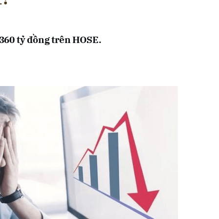
60 tỷ đồng trên HOSE.