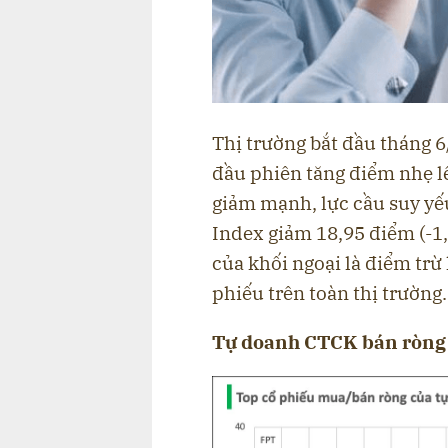
Thị trường bắt đầu tháng 6
đầu phiên tăng điểm nhẹ l
giảm mạnh, lực cầu suy yếu
Index giảm 18,95 điểm (-1
của khối ngoại là điểm trừ
phiếu trên toàn thị trường.
Tự doanh CTCK bán ròng 