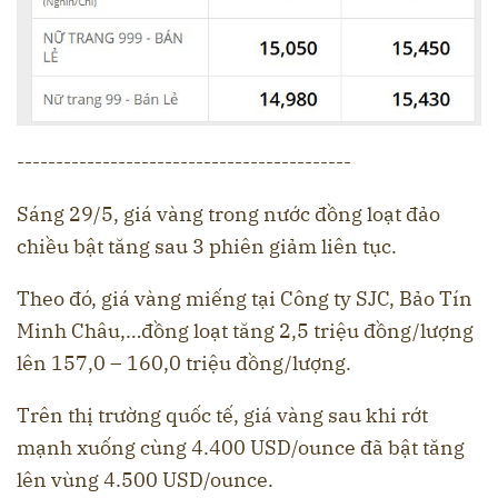
-------------------------------------------
Sáng 29/5, giá vàng trong nước đồng loạt đảo
chiều bật tăng sau 3 phiên giảm liên tục.
Theo đó, giá vàng miếng tại Công ty SJC, Bảo Tín
Minh Châu,…đồng loạt tăng 2,5 triệu đồng/lượng
lên 157,0 – 160,0 triệu đồng/lượng.
Trên thị trường quốc tế, giá vàng sau khi rớt
mạnh xuống cùng 4.400 USD/ounce đã bật tăng
lên vùng 4.500 USD/ounce.