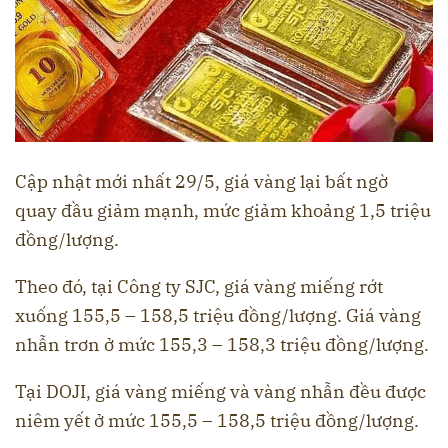
Cập nhật mới nhất 29/5, giá vàng lại bất ngờ
quay đầu giảm mạnh, mức giảm khoảng 1,5 triệu
đồng/lượng.
Theo đó, tại Công ty SJC, giá vàng miếng rớt
xuống 155,5 – 158,5 triệu đồng/lượng. Giá vàng
nhẫn trơn ở mức 155,3 – 158,3 triệu đồng/lượng.
Tại DOJI, giá vàng miếng và vàng nhẫn đều được
niêm yết ở mức 155,5 – 158,5 triệu đồng/lượng.