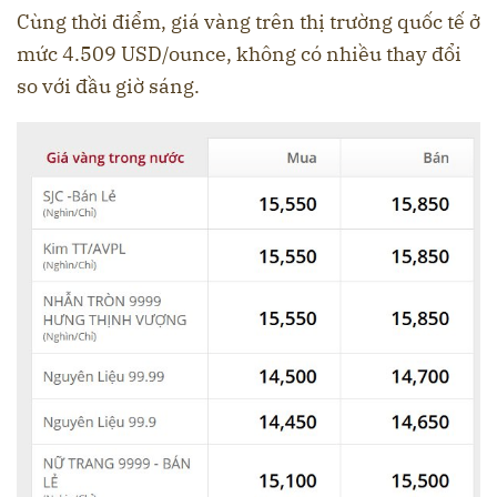
Cùng thời điểm, giá vàng trên thị trường quốc tế ở
mức 4.509 USD/ounce, không có nhiều thay đổi
so với đầu giờ sáng.