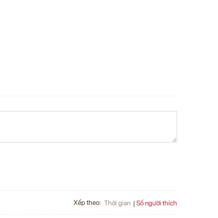
Xếp theo:
Số người thích
Thời gian