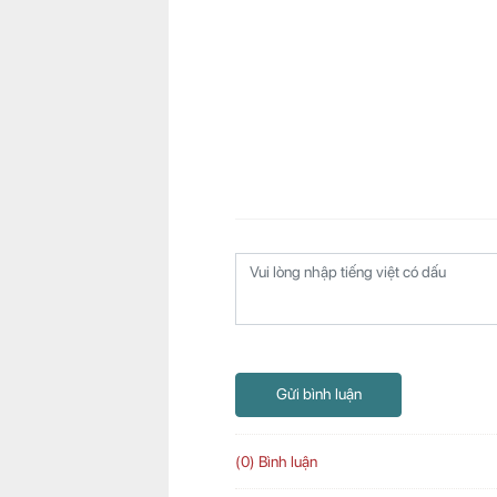
Gửi bình luận
(0) Bình luận