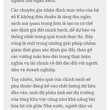
nguồn thu ngân sách.
Các chuyên gia nhận định mục tiêu của hệ
số K không đơn thuần là tăng thu ngân
sách mà quan trọng hơn là tạo ra cơ chế
xác định giá đất minh bạch, dễ dự báo và
thống nhất trong quá trình thực thi. Đây
cũng là một trong những giải pháp nhằm
giảm thời gian xác định giá đất, tháo gỡ
các vướng mắc kéo dài trong thực hiện
nghĩa vụ tài chính về đất đai đối với người
dân và doanh nghiệp.
Tuy nhiên, hiệu quả của chính sách sẽ
phụ thuộc đáng kể vào chất lượng dữ liệu
đầu vào, mức độ phản ánh sát thị trường
của từng khu vực cũng như khả năng hài
hòa lợi ích giữa Nhà nước, người dân và