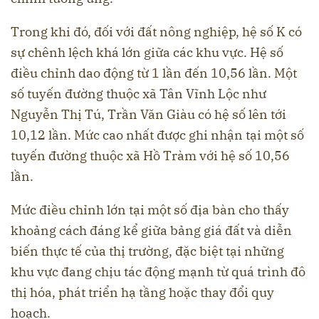
Trong khi đó, đối với đất nông nghiệp, hệ số K có
sự chênh lệch khá lớn giữa các khu vực. Hệ số
điều chỉnh dao động từ 1 lần đến 10,56 lần. Một
số tuyến đường thuộc xã Tân Vĩnh Lộc như
Nguyễn Thị Tú, Trần Văn Giàu có hệ số lên tới
10,12 lần. Mức cao nhất được ghi nhận tại một số
tuyến đường thuộc xã Hồ Tràm với hệ số 10,56
lần.
Mức điều chỉnh lớn tại một số địa bàn cho thấy
khoảng cách đáng kể giữa bảng giá đất và diễn
biến thực tế của thị trường, đặc biệt tại những
khu vực đang chịu tác động mạnh từ quá trình đô
thị hóa, phát triển hạ tầng hoặc thay đổi quy
hoạch.