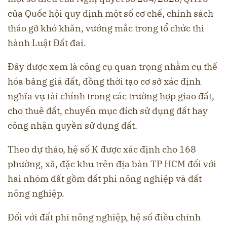
của Quốc hội quy định một số cơ chế, chính sách
tháo gỡ khó khăn, vướng mắc trong tổ chức thi
hành Luật Đất đai.
Đây được xem là công cụ quan trọng nhằm cụ thể
hóa bảng giá đất, đồng thời tạo cơ sở xác định
nghĩa vụ tài chính trong các trường hợp giao đất,
cho thuê đất, chuyển mục đích sử dụng đất hay
công nhận quyền sử dụng đất.
Theo dự thảo, hệ số K được xác định cho 168
phường, xã, đặc khu trên địa bàn TP HCM đối với
hai nhóm đất gồm đất phi nông nghiệp và đất
nông nghiệp.
Đối với đất phi nông nghiệp, hệ số điều chỉnh