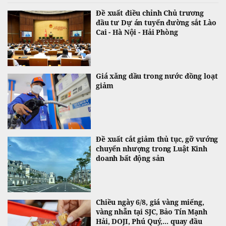
Đề xuất điều chỉnh Chủ trương
đầu tư Dự án tuyến đường sắt Lào
Cai - Hà Nội - Hải Phòng
Giá xăng dầu trong nước đồng loạt
giảm
Đề xuất cắt giảm thủ tục, gỡ vướng
chuyển nhượng trong Luật Kinh
doanh bất động sản
Chiều ngày 6/8, giá vàng miếng,
vàng nhẫn tại SJC, Bảo Tín Mạnh
Hải, DOJI, Phú Quý,... quay đầu