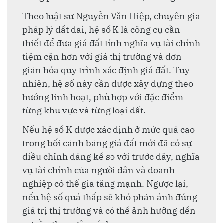
Theo luật sư Nguyễn Văn Hiệp, chuyên gia
pháp lý đất đai, hệ số K là công cụ cần
thiết để đưa giá đất tính nghĩa vụ tài chính
tiệm cận hơn với giá thị trường và đơn
giản hóa quy trình xác định giá đất. Tuy
nhiên, hệ số này cần được xây dựng theo
hướng linh hoạt, phù hợp với đặc điểm
từng khu vực và từng loại đất.
Nếu hệ số K được xác định ở mức quá cao
trong bối cảnh bảng giá đất mới đã có sự
điều chỉnh đáng kể so với trước đây, nghĩa
vụ tài chính của người dân và doanh
nghiệp có thể gia tăng mạnh. Ngược lại,
nếu hệ số quá thấp sẽ khó phản ánh đúng
giá trị thị trường và có thể ảnh hưởng đến