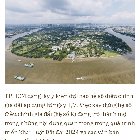
TP HCM đang lấy ý kiến dự thảo hệ số điều chỉnh
giá đất áp dụng từ ngày 1/7. Việc xây dựng hệ số
điều chỉnh giá đất (hệ số K) đang trở thành một
trong những nội dung quan trọng trong quá trình
triển khai Luật Đất đai 2024 và các văn bản