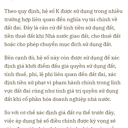
Theo quy định, hệ số K được sử dụng trong nhiều
trường hợp liên quan đến nghĩa vụ tài chính về
đất đai. Đây là căn cứ để tính tiền sử dụng đất,
tiền thuê đất khi Nhà nước giao đất, cho thuê đất
hoặc cho phép chuyển mục đích sử dụng đất.
Bên cạnh đó, hệ số này còn được sử dụng để xác
định giá khởi điểm đấu giá quyền sử dụng đất,
tính thuế, phí, lệ phí liên quan đến đất đai, xác
định tiền xử phạt vi phạm hành chính trong lĩnh
vực đất đai cũng như tính giá trị quyền sử dụng
đất khi cổ phần hóa doanh nghiệp nhà nước.
So với cơ chế xác định giá đất cụ thể trước đây,
việc áp dụng hệ số điều chỉnh được kỳ vọng sẽ