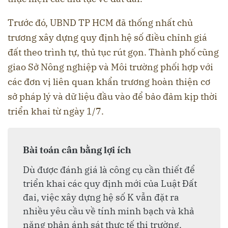
Trước đó, UBND TP HCM đã thống nhất chủ
trương xây dựng quy định hệ số điều chỉnh giá
đất theo trình tự, thủ tục rút gọn. Thành phố cũng
giao Sở Nông nghiệp và Môi trường phối hợp với
các đơn vị liên quan khẩn trương hoàn thiện cơ
sở pháp lý và dữ liệu đầu vào để bảo đảm kịp thời
triển khai từ ngày 1/7.
Bài toán cân bằng lợi ích
Dù được đánh giá là công cụ cần thiết để
triển khai các quy định mới của Luật Đất
đai, việc xây dựng hệ số K vẫn đặt ra
nhiều yêu cầu về tính minh bạch và khả
năng phản ánh sát thực tế thị trường.