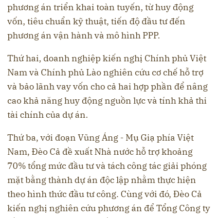
phương án triển khai toàn tuyến, từ huy động
vốn, tiêu chuẩn kỹ thuật, tiến độ đầu tư đến
phương án vận hành và mô hình PPP.
Thứ hai, doanh nghiệp kiến nghị Chính phủ Việt
Nam và Chính phủ Lào nghiên cứu cơ chế hỗ trợ
và bảo lãnh vay vốn cho cả hai hợp phần để nâng
cao khả năng huy động nguồn lực và tính khả thi
tài chính của dự án.
Thứ ba, với đoạn Vũng Áng - Mụ Giạ phía Việt
Nam, Đèo Cả đề xuất Nhà nước hỗ trợ khoảng
70% tổng mức đầu tư và tách công tác giải phóng
mặt bằng thành dự án độc lập nhằm thực hiện
theo hình thức đầu tư công. Cùng với đó, Đèo Cả
kiến nghị nghiên cứu phương án để Tổng Công ty