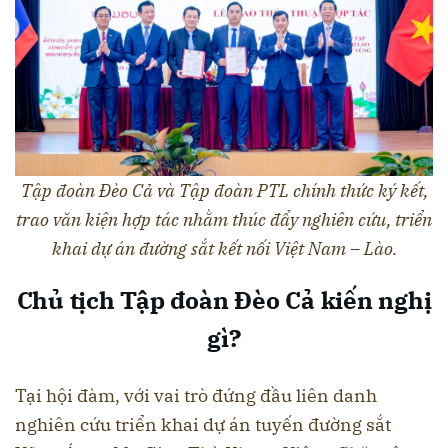
Tập đoàn Đèo Cả và Tập đoàn PTL chính thức ký kết,
trao văn kiện hợp tác nhằm thúc đẩy nghiên cứu, triển
khai dự án đường sắt kết nối Việt Nam – Lào.
Chủ tịch Tập đoàn Đèo Cả kiến nghị
gì?
Tại hội đàm, với vai trò đứng đầu liên danh
nghiên cứu triển khai dự án tuyến đường sắt