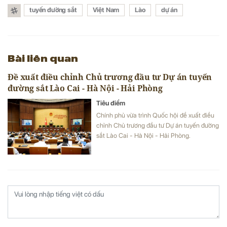
tuyến đường sắt
Việt Nam
Lào
dự án
Bài liên quan
Đề xuất điều chỉnh Chủ trương đầu tư Dự án tuyến
đường sắt Lào Cai - Hà Nội - Hải Phòng
Tiêu điểm
Chính phủ vừa trình Quốc hội đề xuất điều
chỉnh Chủ trương đầu tư Dự án tuyến đường
sắt Lào Cai - Hà Nội - Hải Phòng.