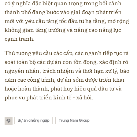
có ý nghĩa đặc biệt quan trọng trong bối cảnh
thành phố đang bước vào giai đoạn phát triển
mới với yêu cầu tăng tốc đầu tư hạ tầng, mở rộng
không gian tăng trưởng và nâng cao năng lực
cạnh tranh.
Thủ tướng yêu cầu các cấp, các ngành tiếp tục rà
soát toàn bộ các dự án còn tồn đọng, xác định rõ
nguyên nhân, trách nhiệm và thời hạn xử lý, bảo
đảm các công trình, dự án sớm được triển khai
hoặc hoàn thành, phát huy hiệu quả đầu tư và
phục vụ phát triển kinh tế - xã hội.
dự án chống ngập
Trung Nam Group