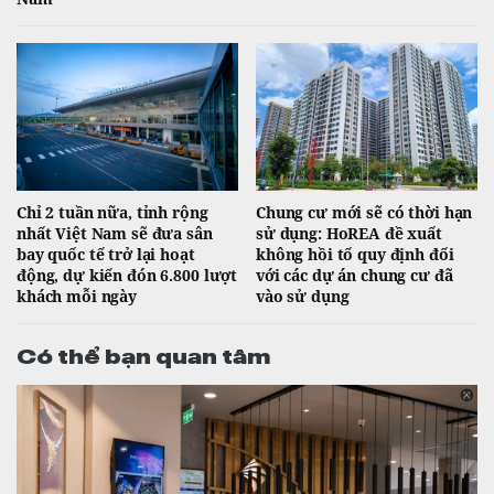
Chỉ 2 tuần nữa, tỉnh rộng
Chung cư mới sẽ có thời hạn
nhất Việt Nam sẽ đưa sân
sử dụng: HoREA đề xuất
bay quốc tế trở lại hoạt
không hồi tố quy định đối
động, dự kiến đón 6.800 lượt
với các dự án chung cư đã
khách mỗi ngày
vào sử dụng
Có thể bạn quan tâm