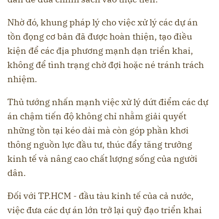
Nhờ đó, khung pháp lý cho việc xử lý các dự án
tồn đọng cơ bản đã được hoàn thiện, tạo điều
kiện để các địa phương mạnh dạn triển khai,
không để tình trạng chờ đợi hoặc né tránh trách
nhiệm.
Thủ tướng nhấn mạnh việc xử lý dứt điểm các dự
án chậm tiến độ không chỉ nhằm giải quyết
những tồn tại kéo dài mà còn góp phần khơi
thông nguồn lực đầu tư, thúc đẩy tăng trưởng
kinh tế và nâng cao chất lượng sống của người
dân.
Đối với TP.HCM - đầu tàu kinh tế của cả nước,
việc đưa các dự án lớn trở lại quỹ đạo triển khai