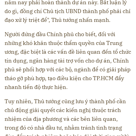
năm nay phải hoàn thành dự án này. Bất luận lý
do gì, đồng chí Chủ tịch UBND thành phố phải chỉ
đạo xử lý triệt để", Thủ tướng nhấn mạnh.
Người đứng đầu Chính phủ cho biết, đối với
những khó khăn thuộc thẩm quyền của Trung
ương, đặc biệt là các vấn đề liên quan đến tổ chức
tín dụng, ngân hàng tài trợ vốn cho dự án, Chính
phủ sẽ phối hợp với các bộ, ngành để có giải pháp
tháo gỡ phù hợp, tạo điều kiện cho TP.HCM đẩy
nhanh tiến độ thực hiện.
Tuy nhiên, Thủ tướng cũng lưu ý thành phố cần
chủ động giải quyết các kiến nghị thuộc trách
nhiệm của địa phương và các bên liên quan,
trong đó có nhà đầu tư, nhằm tránh tình trạng