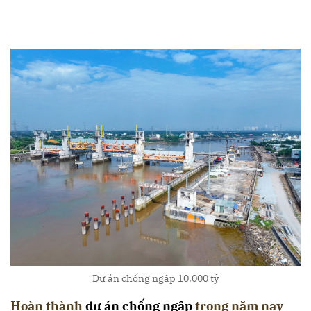
Dự án chống ngập 10.000 tỷ
Hoàn thành
dự án chống ngập
trong năm nay