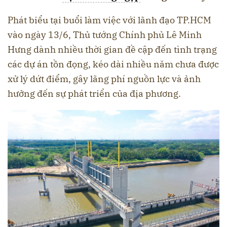
Phát biểu tại buổi làm việc với lãnh đạo TP.HCM
vào ngày 13/6, Thủ tướng Chính phủ Lê Minh
Hưng dành nhiều thời gian đề cập đến tình trạng
các dự án tồn đọng, kéo dài nhiều năm chưa được
xử lý dứt điểm, gây lãng phí nguồn lực và ảnh
hưởng đến sự phát triển của địa phương.