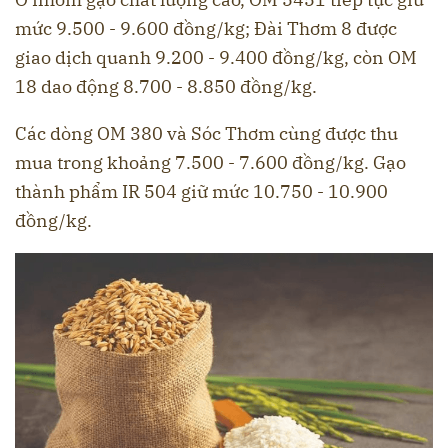
mức 9.500 - 9.600 đồng/kg; Đài Thơm 8 được
giao dịch quanh 9.200 - 9.400 đồng/kg, còn OM
18 dao động 8.700 - 8.850 đồng/kg.
Các dòng OM 380 và Sóc Thơm cùng được thu
mua trong khoảng 7.500 - 7.600 đồng/kg. Gạo
thành phẩm IR 504 giữ mức 10.750 - 10.900
đồng/kg.