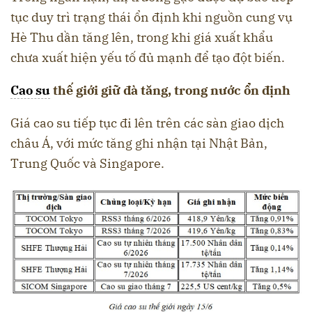
tục duy trì trạng thái ổn định khi nguồn cung vụ
Hè Thu dần tăng lên, trong khi giá xuất khẩu
chưa xuất hiện yếu tố đủ mạnh để tạo đột biến.
Cao su
thế giới giữ đà tăng, trong nước ổn định
Giá cao su tiếp tục đi lên trên các sàn giao dịch
châu Á, với mức tăng ghi nhận tại Nhật Bản,
Trung Quốc và Singapore.