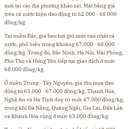
mới tại các địa phương khảo sát. Mặt bằng giá
trên cả nước hiện dao động từ 62.000 - 68.000
đồng/kg.
Tại miền Bắc, giá heo hơi giữ mức cao nhất cả
nước, phổ biến trong khoảng 67.000 - 68.000
đồng/kg. Trong đó, Bắc Ninh, Hà Nội, Hải Phòng,
Phú Thọ và Hưng Yên tiếp tục giao dịch ở mức
68.000 đồng/kg.
Ở miền Trung - Tây Nguyên, giá thu mua dao
động từ 63.000 - 67.000 đồng/kg. Thanh Hóa,
Nghệ An và Hà Tĩnh duy trì mức 67.000 đồng/kg,
trong khi Đà Nẵng, Quảng Ngãi, Gia Lai, Đắk Lắk
và Khánh Hòa cùng ở mức 63.000 đồng/kg.