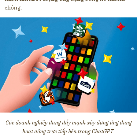
chóng.
Các doanh nghiệp đang đẩy mạnh xây dựng ứng dụng
hoạt động trực tiếp bên trong ChatGPT