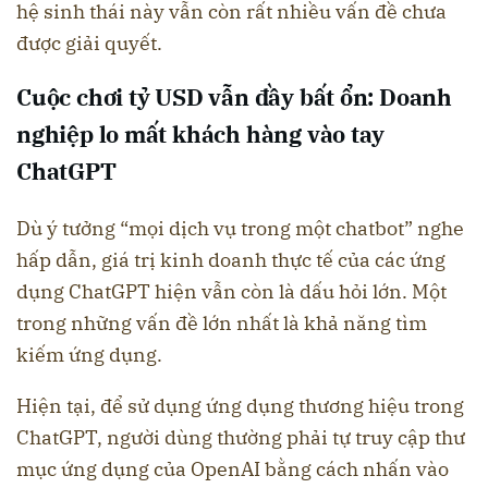
hệ sinh thái này vẫn còn rất nhiều vấn đề chưa
được giải quyết.
Cuộc chơi tỷ USD vẫn đầy bất ổn: Doanh
nghiệp lo mất khách hàng vào tay
ChatGPT
Dù ý tưởng “mọi dịch vụ trong một chatbot” nghe
hấp dẫn, giá trị kinh doanh thực tế của các ứng
dụng ChatGPT hiện vẫn còn là dấu hỏi lớn. Một
trong những vấn đề lớn nhất là khả năng tìm
kiếm ứng dụng.
Hiện tại, để sử dụng ứng dụng thương hiệu trong
ChatGPT, người dùng thường phải tự truy cập thư
mục ứng dụng của OpenAI bằng cách nhấn vào