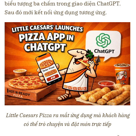
biểu tượng ba chấm trong giao diện ChatGPT.
Sau đó mới kết nối ứng dụng tương ứng.
Little Caesars Pizza ra mắt ứng dụng mà khách hàng
có thể trò chuyện và đặt món trực tiếp