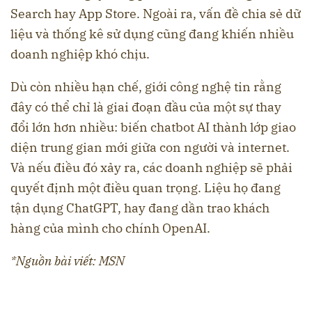
Search hay App Store. Ngoài ra, vấn đề chia sẻ dữ
liệu và thống kê sử dụng cũng đang khiến nhiều
doanh nghiệp khó chịu.
Dù còn nhiều hạn chế, giới công nghệ tin rằng
đây có thể chỉ là giai đoạn đầu của một sự thay
đổi lớn hơn nhiều: biến chatbot AI thành lớp giao
diện trung gian mới giữa con người và internet.
Và nếu điều đó xảy ra, các doanh nghiệp sẽ phải
quyết định một điều quan trọng. Liệu họ đang
tận dụng ChatGPT, hay đang dần trao khách
hàng của mình cho chính OpenAI.
*Nguồn bài viết: MSN