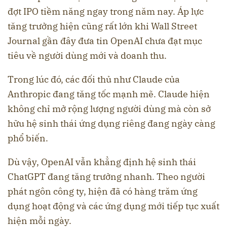
đợt IPO tiềm năng ngay trong năm nay. Áp lực
tăng trưởng hiện cũng rất lớn khi Wall Street
Journal gần đây đưa tin OpenAI chưa đạt mục
tiêu về người dùng mới và doanh thu.
Trong lúc đó, các đối thủ như Claude của
Anthropic đang tăng tốc mạnh mẽ. Claude hiện
không chỉ mở rộng lượng người dùng mà còn sở
hữu hệ sinh thái ứng dụng riêng đang ngày càng
phổ biến.
Dù vậy, OpenAI vẫn khẳng định hệ sinh thái
ChatGPT đang tăng trưởng nhanh. Theo người
phát ngôn công ty, hiện đã có hàng trăm ứng
dụng hoạt động và các ứng dụng mới tiếp tục xuất
hiện mỗi ngày.