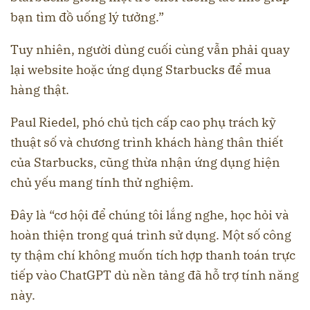
bạn tìm đồ uống lý tưởng.”
Tuy nhiên, người dùng cuối cùng vẫn phải quay
lại website hoặc ứng dụng Starbucks để mua
hàng thật.
Paul Riedel, phó chủ tịch cấp cao phụ trách kỹ
thuật số và chương trình khách hàng thân thiết
của Starbucks, cũng thừa nhận ứng dụng hiện
chủ yếu mang tính thử nghiệm.
Đây là “cơ hội để chúng tôi lắng nghe, học hỏi và
hoàn thiện trong quá trình sử dụng. Một số công
ty thậm chí không muốn tích hợp thanh toán trực
tiếp vào ChatGPT dù nền tảng đã hỗ trợ tính năng
này.