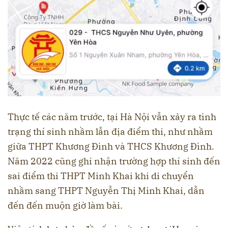
Thực tế các năm trước, tại Hà Nội vẫn xảy ra tình
trạng thí sinh nhầm lẫn địa điểm thi, như nhầm
giữa THPT Khương Đình và THCS Khương Đình.
Năm 2022 cũng ghi nhận trường hợp thí sinh đến
sai điểm thi THPT Minh Khai khi di chuyển
nhầm sang THPT Nguyễn Thị Minh Khai, dẫn
đến đến muộn giờ làm bài.