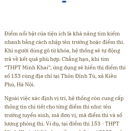
Điểm nổi bật của tiện ích là khả năng tìm kiếm
nhanh bằng cách nhập tên trường hoặc điểm thi.
Khi người dùng gõ từ khóa, hệ thống sẽ tự động
trả về kết quả phù hợp. Chẳng hạn, khi tìm
“THPT Minh Khai”, ứng dụng sẽ hiển thị điểm thi
số 153 cùng địa chỉ tại Thôn Đĩnh Tú, xã Kiều
Phú, Hà Nội.
Ngoài việc xác định vị trí, hệ thống còn cung cấp
thông tin chi tiết cho từng điểm thi như: tên
trường tuyển sinh, mã đơn vị, mã điểm thi và số
lượng phòng thi. Ví dụ, tại điểm thi 153 - THPT