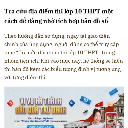
Tra cứu địa điểm thi lớp 10 THPT một
cách dễ dàng nhờ tích hợp bản đồ số
Theo hướng dẫn sử dụng, ngay tại giao diện
chính của ứng dụng, người dùng có thể truy cập
mục “Tra cứu địa điểm thi lớp 10 THPT” trong
nhóm tiện ích. Khi vào mục này, hệ thống sẽ hiển
thị bản đồ kèm các biểu tượng định vị tương ứng
với từng điểm thi.