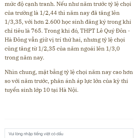
mức độ cạnh tranh. Nếu như năm trước tỷ lệ chọi
của trường là 1/2,44 thì năm nay đã tăng lên
1/3,35, với hơn 2.600 học sinh đăng ký trong khi
chỉ tiêu là 765. Trong khi đó, THPT Lê Quý Đôn -
Hà Đông vẫn giữ vị trí thứ hai, nhưng tỷ lệ chọi
cũng tăng từ 1/2,35 của năm ngoái lên 1/3,0
trong năm nay.
Nhìn chung, mặt bằng tỷ lệ chọi năm nay cao hơn
so với năm trước, phản ánh áp lực lớn của kỳ thi
tuyển sinh lớp 10 tại Hà Nội.