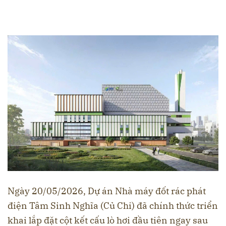
Ngày 20/05/2026, Dự án Nhà máy đốt rác phát
điện Tâm Sinh Nghĩa (Củ Chi) đã chính thức triển
khai lắp đặt cột kết cấu lò hơi đầu tiên ngay sau