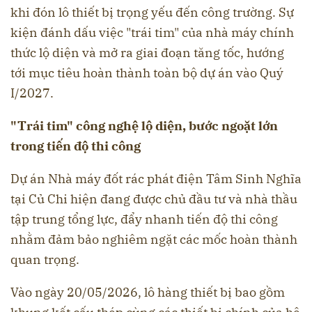
khi đón lô thiết bị trọng yếu đến công trường. Sự
kiện đánh dấu việc "trái tim" của nhà máy chính
thức lộ diện và mở ra giai đoạn tăng tốc, hướng
tới mục tiêu hoàn thành toàn bộ dự án vào Quý
I/2027.
"Trái tim" công nghệ lộ diện, bước ngoặt lớn
trong tiến độ thi công
Dự án Nhà máy đốt rác phát điện Tâm Sinh Nghĩa
tại Củ Chi hiện đang được chủ đầu tư và nhà thầu
tập trung tổng lực, đẩy nhanh tiến độ thi công
nhằm đảm bảo nghiêm ngặt các mốc hoàn thành
quan trọng.
Vào ngày 20/05/2026, lô hàng thiết bị bao gồm