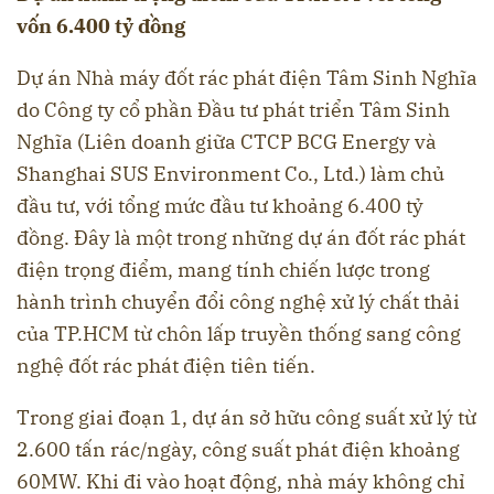
vốn 6.400 tỷ đồng
Dự án Nhà máy đốt rác phát điện Tâm Sinh Nghĩa
do Công ty cổ phần Đầu tư phát triển Tâm Sinh
Nghĩa (Liên doanh giữa CTCP BCG Energy và
Shanghai SUS Environment Co., Ltd.) làm chủ
đầu tư, với tổng mức đầu tư khoảng 6.400 tỷ
đồng. Đây là một trong những dự án đốt rác phát
điện trọng điểm, mang tính chiến lược trong
hành trình chuyển đổi công nghệ xử lý chất thải
của TP.HCM từ chôn lấp truyền thống sang công
nghệ đốt rác phát điện tiên tiến.
Trong giai đoạn 1, dự án sở hữu công suất xử lý từ
2.600 tấn rác/ngày, công suất phát điện khoảng
60MW. Khi đi vào hoạt động, nhà máy không chỉ