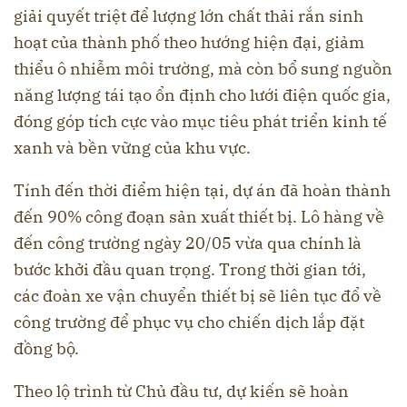
giải quyết triệt để lượng lớn chất thải rắn sinh
hoạt của thành phố theo hướng hiện đại, giảm
thiểu ô nhiễm môi trường, mà còn bổ sung nguồn
năng lượng tái tạo ổn định cho lưới điện quốc gia,
đóng góp tích cực vào mục tiêu phát triển kinh tế
xanh và bền vững của khu vực.
Tính đến thời điểm hiện tại, dự án đã hoàn thành
đến 90% công đoạn sản xuất thiết bị. Lô hàng về
đến công trường ngày 20/05 vừa qua chính là
bước khởi đầu quan trọng. Trong thời gian tới,
các đoàn xe vận chuyển thiết bị sẽ liên tục đổ về
công trường để phục vụ cho chiến dịch lắp đặt
đồng bộ.
Theo lộ trình từ Chủ đầu tư, dự kiến sẽ hoàn