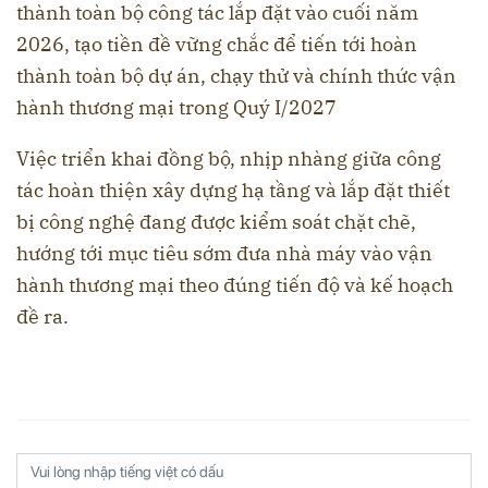
thành toàn bộ công tác lắp đặt vào cuối năm
2026, tạo tiền đề vững chắc để tiến tới hoàn
thành toàn bộ dự án, chạy thử và chính thức vận
hành thương mại trong Quý I/2027
Việc triển khai đồng bộ, nhịp nhàng giữa công
tác hoàn thiện xây dựng hạ tầng và lắp đặt thiết
bị công nghệ đang được kiểm soát chặt chẽ,
hướng tới mục tiêu sớm đưa nhà máy vào vận
hành thương mại theo đúng tiến độ và kế hoạch
đề ra.