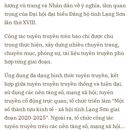
lượng vũ trang và Nhân dân về ý nghĩa, tầm quan
trọng của Đại hội đại biểu Đảng bộ tỉnh Lạng Sơn
lần thứ XVIII.
Công tác tuyên truyền trên báo chí được chú
trọng thực hiện, xây dựng nhiều chuyên trang,
chuyên mục, phóng sự, tài liệu tuyên truyền phù
hợp từng giai đoạn.
Ứng dụng đa dạng hình thức tuyên truyền, kết
hợp giữa tuyên truyền truyền thống và hiện đại,
sử dụng các nền tảng số, mạng xã hội; tuyên
truyền cổ động trực quan; tổ chức triển lãm “Một
số thành tựu kinh tế - xã hội tỉnh Lạng Sơn giai
đoạn 2020-2025”. Ngoài ra, tổ chức công tác
tuyên truyền trên các nền tảng số, mạng xã hội…