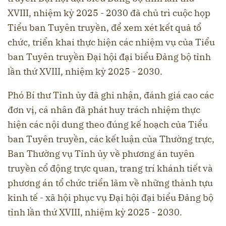
XVIII, nhiệm kỳ 2025 - 2030 đã chủ trì cuộc họp
Tiểu ban Tuyên truyền, để xem xét kết quả tổ
chức, triển khai thực hiện các nhiệm vụ của Tiểu
ban Tuyên truyền Đại hội đại biểu Đảng bộ tỉnh
lần thứ XVIII, nhiệm kỳ 2025 - 2030.
Phó Bí thư Tỉnh ủy đã ghi nhận, đánh giá cao các
đơn vị, cá nhân đã phát huy trách nhiệm thực
hiện các nội dung theo đúng kế hoạch của Tiểu
ban Tuyên truyền, các kết luận của Thường trực,
Ban Thường vụ Tỉnh ủy về phương án tuyên
truyền cổ động trực quan, trang trí khánh tiết và
phương án tổ chức triển lãm về những thành tựu
kinh tế - xã hội phục vụ Đại hội đại biểu Đảng bộ
tỉnh lần thứ XVIII, nhiệm kỳ 2025 - 2030.