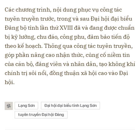
Các chương trình, nội dung phục vụ công tác
tuyên truyền trước, trong và sau Đại hội đại biểu
Đảng bộ tỉnh lần thứ XVIII đã và đang được chuẩn
bị kỹ lưỡng, chu đáo, công phu, đảm bảo tiến độ
theo kế hoạch. Thông qua công tác tuyên truyền,
góp phần nâng cao nhận thức, củng cố niềm tin
của cán bộ, đảng viên và nhân dân, tạo không khí
chính trị sôi nổi, đồng thuận xã hội cao vào Đại
hội.
Lạng Sơn
Đại hội đại biểu tỉnh Lạng Sơn
tuyên truyền Đại hội Đảng