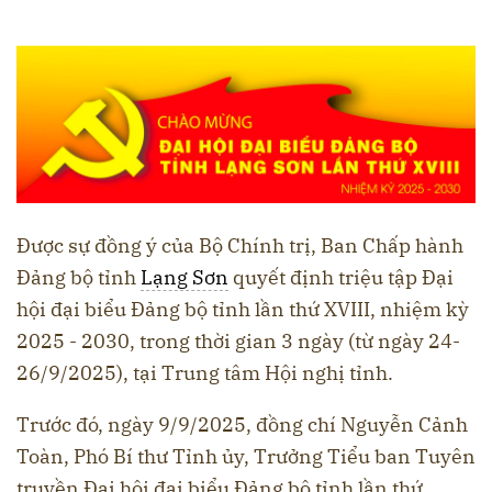
Được sự đồng ý của Bộ Chính trị, Ban Chấp hành
Đảng bộ tỉnh
Lạng Sơn
quyết định triệu tập Đại
hội đại biểu Đảng bộ tỉnh lần thứ XVIII, nhiệm kỳ
2025 - 2030, trong thời gian 3 ngày (từ ngày 24-
26/9/2025), tại Trung tâm Hội nghị tỉnh.
Trước đó, ngày 9/9/2025, đồng chí Nguyễn Cảnh
Toàn, Phó Bí thư Tỉnh ủy, Trưởng Tiểu ban Tuyên
truyền Đại hội đại biểu Đảng bộ tỉnh lần thứ