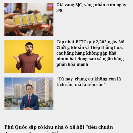
Giá vàng SJC, vàng nhẫn trơn ngày
3/8
Cập nhật BCTC quý 2/202 ngày 3/8:
Chứng khoán và thép thăng hoa,
các hãng hàng không gặp khó,
nhóm bất động sản và ngân hàng
phân hóa mạnh
“Từ nay, chung cư không còn là
tích sản, mà là tiêu sản”
Phú Quốc sắp có khu nhà ở xã hội "tiêu chuẩn