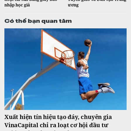
nhập học giả
ương
Có thể bạn quan tâm
Xuất hiện tín hiệu tạo đáy, chuyên gia
VinaCapital chỉ ra loạt cơ hội đầu tư