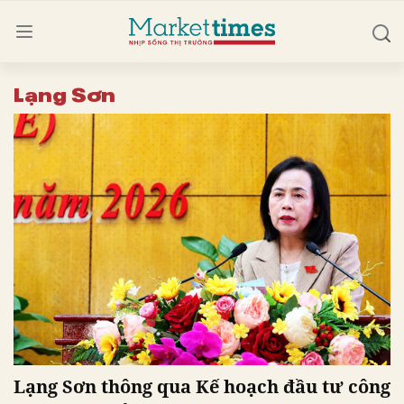
Lạng Sơn
Lạng Sơn thông qua Kế hoạch đầu tư công