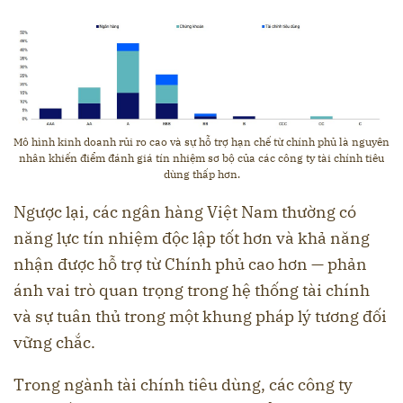
Mô hình kinh doanh rủi ro cao và sự hỗ trợ hạn chế từ chính phủ là nguyên
nhân khiến điểm đánh giá tín nhiệm sơ bộ của các công ty tài chính tiêu
dùng thấp hơn.
Ngược lại, các ngân hàng Việt Nam thường có
năng lực tín nhiệm độc lập tốt hơn và khả năng
nhận được hỗ trợ từ Chính phủ cao hơn — phản
ánh vai trò quan trọng trong hệ thống tài chính
và sự tuân thủ trong một khung pháp lý tương đối
vững chắc.
Trong ngành tài chính tiêu dùng, các công ty