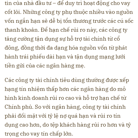
tin của nhà đầu tư – để duy trì hoạt động cho vay
cốt lõi. Những công ty phụ thuộc nhiều vào nguồn
vốn ngắn hạn sẽ dễ bị tổn thương trước các cú sốc
thanh khoản. Để hạn chế rủi ro này, các công ty
tăng cường tận dụng sự hỗ trợ tài chính từ cổ
đông, đồng thời đa dạng hóa nguồn vốn từ phát
hành trái phiếu dài hạn và tận dụng mạng lưới
tiền gửi của các ngân hàng mẹ.
Các công ty tài chính tiêu dùng thường được xếp
hạng tín nhiệm thấp hơn các ngân hàng do mô
hình kinh doanh rủi ro cao và hỗ trợ hạn chế từ
Chính phủ. So với ngân hàng, công ty tài chính
phải đối mặt với tỷ lệ nợ quá hạn và rủi ro tín
dụng cao hơn, do tệp khách hàng rủi ro hơn và tỷ
trọng cho vay tín chấp lớn.