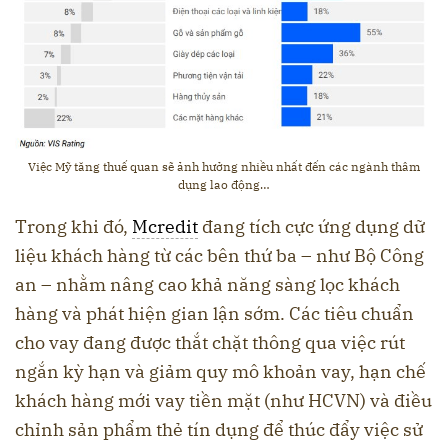
Việc Mỹ tăng thuế quan sẽ ảnh hưởng nhiều nhất đến các ngành thâm
dụng lao động…
Trong khi đó,
Mcredit
đang tích cực ứng dụng dữ
liệu khách hàng từ các bên thứ ba – như Bộ Công
an – nhằm nâng cao khả năng sàng lọc khách
hàng và phát hiện gian lận sớm. Các tiêu chuẩn
cho vay đang được thắt chặt thông qua việc rút
ngắn kỳ hạn và giảm quy mô khoản vay, hạn chế
khách hàng mới vay tiền mặt (như HCVN) và điều
chỉnh sản phẩm thẻ tín dụng để thúc đẩy việc sử