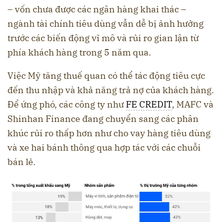
– vốn chưa được các ngân hàng khai thác –
ngành tài chính tiêu dùng vẫn dễ bị ảnh hưởng
trước các biến động vĩ mô và rủi ro gian lận từ
phía khách hàng trong 5 năm qua.
Việc Mỹ tăng thuế quan có thể tác động tiêu cực
đến thu nhập và khả năng trả nợ của khách hàng.
Để ứng phó, các công ty như
FE CREDIT
, MAFC và
Shinhan Finance đang chuyển sang các phân
khúc rủi ro thấp hơn như cho vay hàng tiêu dùng
và xe hai bánh thông qua hợp tác với các chuỗi
bán lẻ.