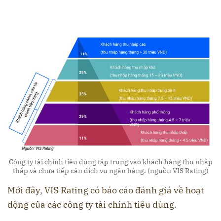
Công ty tài chính tiêu dùng tập trung vào khách hàng thu nhập
thấp và chưa tiếp cận dịch vụ ngân hàng. (nguồn VIS Rating)
Mới đây, VIS Rating có báo cáo đánh giá về hoạt
động của các công ty tài chính tiêu dùng.