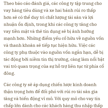
Theo báo cáo đánh giá, các công ty tập trung cho
vay hàng tiêu dùng và xe hai bánh rủi ro thấp
hơn sẽ có thể duy trì chất lượng tài sản và lợi
nhuận ổn định, trong khi các công ty tăng cho
vay tiền mặt và thẻ tín dụng sẽ bị ảnh hưởng
mạnh hơn. Những điểm yếu cố hữu về nguồn vốn
và thanh khoản sẽ tiếp tục hiện hữu. Việc các
công ty phụ thuộc vào nguồn vốn ngắn hạn, dễ bị
tác động bởi niềm tin thị trường, càng làm nổi bật
vai trò quan trọng của sự hỗ trợ liên tục từ phía cổ
đông.
Các công ty sẽ áp dụng chiến lược kinh doanh
thận trọng hơn để đối phó với rủi ro tài sản gia
tăng và biến động vĩ mô. Với quy mô cho vay tín
chấp lớn dành cho các khách hàng thu nhập thấp