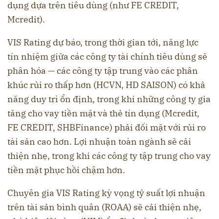
dụng dựa trên tiêu dùng (như FE CREDIT,
Mcredit).
VIS Rating dự báo, trong thời gian tới, năng lực
tín nhiệm giữa các công ty tài chính tiêu dùng sẽ
phân hóa — các công ty tập trung vào các phân
khúc rủi ro thấp hơn (HCVN, HD SAISON) có khả
năng duy trì ổn định, trong khi những công ty gia
tăng cho vay tiền mặt và thẻ tín dụng (Mcredit,
FE CREDIT, SHBFinance) phải đối mặt với rủi ro
tài sản cao hơn. Lợi nhuận toàn ngành sẽ cải
thiện nhẹ, trong khi các công ty tập trung cho vay
tiền mặt phục hồi chậm hơn.
Chuyên gia VIS Rating kỳ vọng tỷ suất lợi nhuận
trên tài sản bình quân (ROAA) sẽ cải thiện nhẹ,