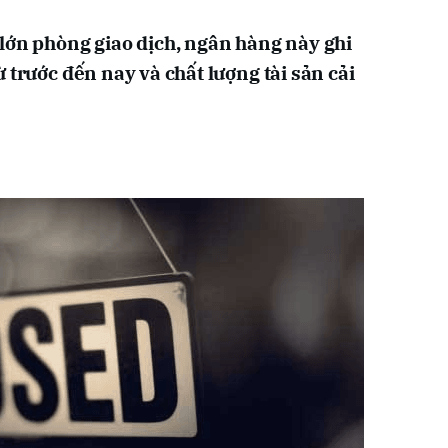
lớn phòng giao dịch, ngân hàng này ghi
 trước đến nay và chất lượng tài sản cải