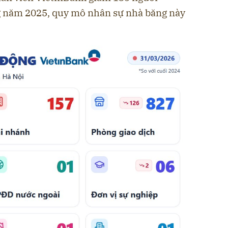
g năm 2025, quy mô nhân sự nhà băng này