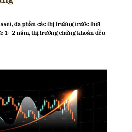
set, đa phần các thị trường trước thời
 1 - 2 năm, thị trường chứng khoán đều