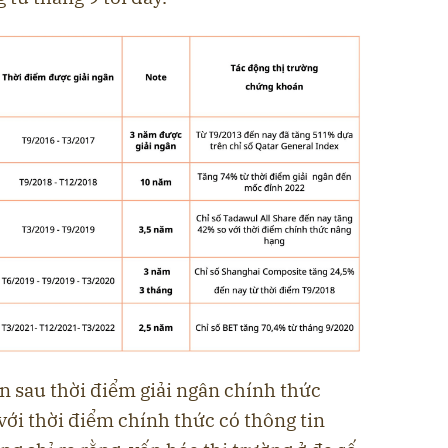
n sau thời điểm giải ngân chính thức
 với thời điểm chính thức có thông tin