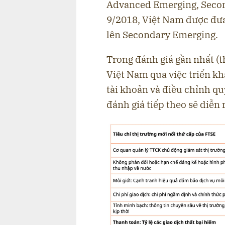
Advanced Emerging, Secon
9/2018, Việt Nam được đưa
lên Secondary Emerging.
Trong đánh giá gần nhất (t
Việt Nam qua việc triển kh
tài khoản và điều chỉnh qu
đánh giá tiếp theo sẽ diễn 