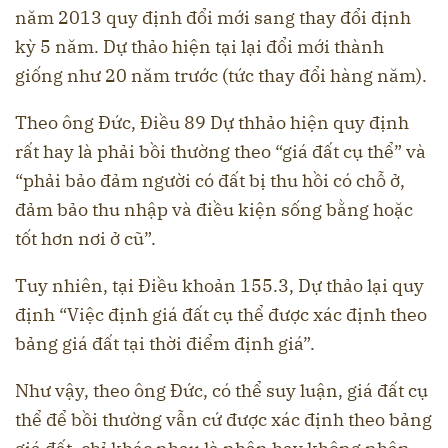
năm 2013 quy định đổi mới sang thay đổi định
kỳ 5 năm. Dự thảo hiện tại lại đổi mới thành
giống như 20 năm trước (tức thay đổi hàng năm).
Theo ông Đức, Điều 89 Dự thhảo hiện quy định
rất hay là phải bồi thường theo “giá đất cụ thể” và
“phải bảo đảm người có đất bị thu hồi có chỗ ở,
đảm bảo thu nhập và điều kiện sống bằng hoặc
tốt hơn nơi ở cũ”.
Tuy nhiên, tại Điều khoản 155.3, Dự thảo lại quy
định “Việc định giá đất cụ thể được xác định theo
bảng giá đất tại thời điểm định giá”.
Như vậy, theo ông Đức, có thể suy luận, giá đất cụ
thể để bồi thường vẫn cứ được xác định theo bảng