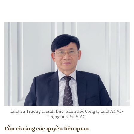
Luật sư Trương Thanh Đức, Giám đốc Công ty Luật ANVI -
Trọng tài viên VIAC.
Cần rõ ràng các quyền liên quan