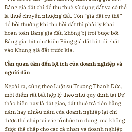
Bảng giá đất chỉ để thu thuế sử dụng đất và có thể
là thuế chuyển nhượng đất. Còn “giá đất cụ thể”
để bồi thường khi thu hồi đất thì phải ly khai
hoàn toàn Bảng giá đất, không bị trói buộc bởi
Bảng giá đất như kiều Bảng giá đất bị trói chặt
vào Khung giá đất trước kia.
Cần quan tâm đến lợi ích của doanh nghiệp và
người dân
Ngoài ra, cũng theo Luật sư Trương Thanh Đức,
một điểm rất bất hợp lý theo như quy định tại Dự
thảo hiện nay là đất giao, đất thuê trả tiền hằng
năm hay nhiều năm của doanh nghiệp lại chỉ
được thế chấp tại các tổ chức tín dụng, mà không
được thế chấp cho các cá nhân và doanh nghiệp