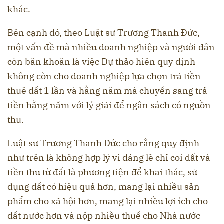
khác.
Bên cạnh đó, theo Luật sư Trương Thanh Đức,
một vấn đề mà nhiều doanh nghiệp và người dân
còn băn khoăn là việc Dự thảo hiên quy định
không còn cho doanh nghiệp lựa chọn trả tiền
thuê đất 1 lần và hằng năm mà chuyển sang trả
tiền hằng năm với lý giải để ngân sách có nguồn
thu.
Luật sư Trương Thanh Đức cho rằng quy định
như trên là không hợp lý vì đáng lẽ chỉ coi đất và
tiền thu từ đất là phương tiện để khai thác, sử
dụng đất có hiệu quả hơn, mang lại nhiều sản
phẩm cho xã hội hơn, mang lại nhiều lợi ích cho
đất nước hơn và nộp nhiều thuế cho Nhà nước