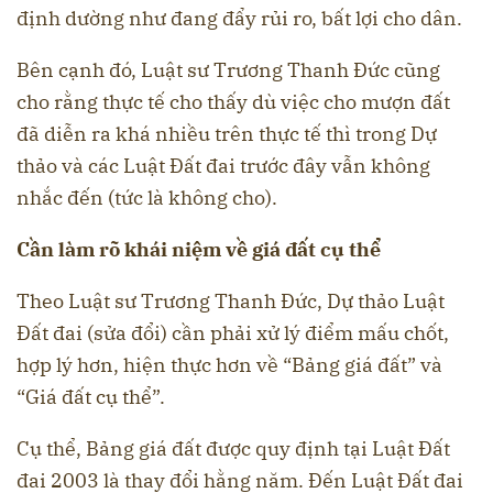
định dường như đang đẩy rủi ro, bất lợi cho dân.
Bên cạnh đó, Luật sư Trương Thanh Đức cũng
cho rằng thực tế cho thấy dù việc cho mượn đất
đã diễn ra khá nhiều trên thực tế thì trong Dự
thảo và các Luật Đất đai trước đây vẫn không
nhắc đến (tức là không cho).
Cần làm rõ khái niệm về giá đất cụ thể
Theo Luật sư Trương Thanh Đức, Dự thảo Luật
Đất đai (sửa đổi) cần phải xử lý điểm mấu chốt,
hợp lý hơn, hiện thực hơn về “Bảng giá đất” và
“Giá đất cụ thể”.
Cụ thể, Bảng giá đất được quy định tại Luật Đất
đai 2003 là thay đổi hằng năm. Đến Luật Đất đai