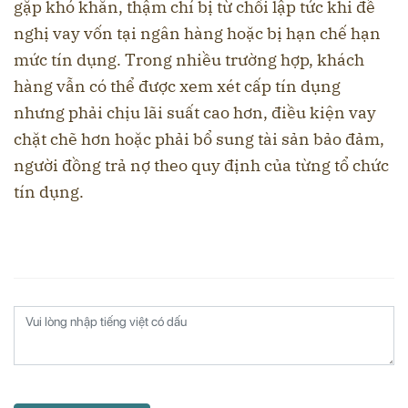
gặp khó khăn, thậm chí bị từ chối lập tức khi đề
nghị vay vốn tại ngân hàng hoặc bị hạn chế hạn
mức tín dụng. Trong nhiều trường hợp, khách
hàng vẫn có thể được xem xét cấp tín dụng
nhưng phải chịu lãi suất cao hơn, điều kiện vay
chặt chẽ hơn hoặc phải bổ sung tài sản bảo đảm,
người đồng trả nợ theo quy định của từng tổ chức
tín dụng.