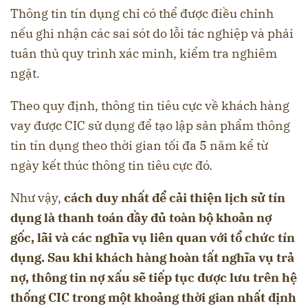
Thông tin tín dụng chỉ có thể được điều chỉnh
nếu ghi nhận các sai sót do lỗi tác nghiệp và phải
tuân thủ quy trình xác minh, kiểm tra nghiêm
ngặt.
Theo quy định, thông tin tiêu cực về khách hàng
vay được CIC sử dụng để tạo lập sản phẩm thông
tin tín dụng theo thời gian tối đa 5 năm kể từ
ngày kết thúc thông tin tiêu cực đó.
Như vậy,
cách duy nhất để cải thiện lịch sử tín
dụng là thanh toán đầy đủ toàn bộ khoản nợ
gốc, lãi và các nghĩa vụ liên quan với tổ chức tín
dụng.
Sau khi khách hàng hoàn tất nghĩa vụ trả
nợ, thông tin nợ xấu sẽ tiếp tục được lưu trên hệ
thống CIC trong một khoảng thời gian nhất định