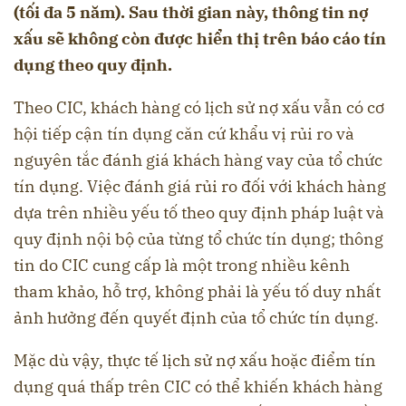
(tối đa 5 năm). Sau thời gian này, thông tin nợ
xấu sẽ không còn được hiển thị trên báo cáo tín
dụng theo quy định.
Theo CIC, khách hàng có lịch sử nợ xấu vẫn có cơ
hội tiếp cận tín dụng căn cứ khẩu vị rủi ro và
nguyên tắc đánh giá khách hàng vay của tổ chức
tín dụng. Việc đánh giá rủi ro đối với khách hàng
dựa trên nhiều yếu tố theo quy định pháp luật và
quy định nội bộ của từng tổ chức tín dụng; thông
tin do CIC cung cấp là một trong nhiều kênh
tham khảo, hỗ trợ, không phải là yếu tố duy nhất
ảnh hưởng đến quyết định của tổ chức tín dụng.
Mặc dù vậy, thực tế lịch sử nợ xấu hoặc điểm tín
dụng quá thấp trên CIC có thể khiến khách hàng