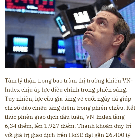
Tâm lý thận trọng bao trùm thị trường khiến VN-
Index chịu áp lực điều chỉnh trong phiên sáng.
Tuy nhiên, lực cầu gia tăng về cuối ngày đã giúp
chỉ số đảo chiều tăng điểm trong phiên chiều. Kết
thúc phiên giao dịch đầu tuần, VN-Index tăng
6,34 điểm, lên 1.927 điểm. Thanh khoản duy trì
với giá trị giao dịch trên HoSE đạt gần 26.400 tỷ