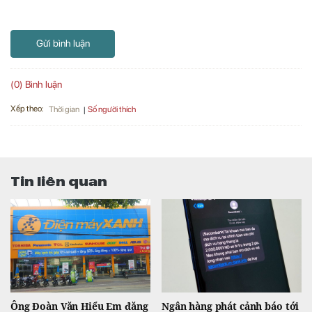
Gửi bình luận
(0) Bình luận
Xếp theo:
Số người thích
Thời gian
Tin liên quan
Ông Đoàn Văn Hiểu Em đăng
Ngân hàng phát cảnh báo tới