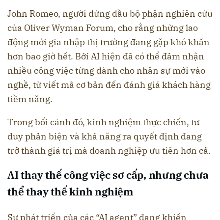
John Romeo, người đứng đầu bộ phận nghiên cứu
của Oliver Wyman Forum, cho rằng những lao
động mới gia nhập thị trường đang gặp khó khăn
hơn bao giờ hết. Bởi AI hiện đã có thể đảm nhận
nhiều công việc từng dành cho nhân sự mới vào
nghề, từ viết mã cơ bản đến đánh giá khách hàng
tiềm năng.
Trong bối cảnh đó, kinh nghiệm thực chiến, tư
duy phản biện và khả năng ra quyết định đang
trở thành giá trị mà doanh nghiệp ưu tiên hơn cả.
AI thay thế công việc sơ cấp, nhưng chưa
thể thay thế kinh nghiệm
Sự phát triển của các “AI agent” đang khiến