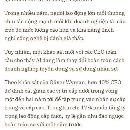
Trong nhiều năm, người lao động lớn tuổi thường
chịu tác động mạnh mỗi khi doanh nghiệp tái cấu
trúc do mức lương cao hơn và khả năng thích
nghi công nghệ bị đánh giá thấp.
Tuy nhiên, một khảo sát mới với các CEO toàn
cầu cho thấy AI đang làm thay đổi hoàn toàn cách
doanh nghiệp tuyển dụng và sử dụng nhân sự.
Theo khảo sát của Oliver Wyman, hơn 40% CEO
dự định cắt giảm các vị trí cấp dưới trong vòng
một đến hai năm tới để tập trung vào nhân sự cấp
trung và cấp cao. Trong khi chỉ 17% muốn tăng tỷ
trọng lao động cấp dưới, tỷ lệ gần như đảo ngược
hoàn toàn so với một năm trước.