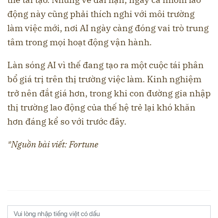
động này cũng phải thích nghi với môi trường
làm việc mới, nơi AI ngày càng đóng vai trò trung
tâm trong mọi hoạt động vận hành.
Làn sóng AI vì thế đang tạo ra một cuộc tái phân
bổ giá trị trên thị trường việc làm. Kinh nghiệm
trở nên đắt giá hơn, trong khi con đường gia nhập
thị trường lao động của thế hệ trẻ lại khó khăn
hơn đáng kể so với trước đây.
*Nguồn bài viết: Fortune