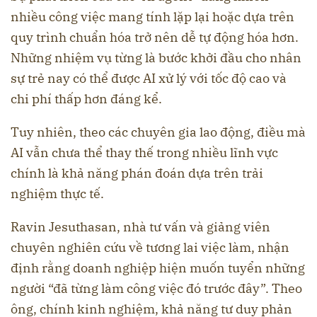
nhiều công việc mang tính lặp lại hoặc dựa trên
quy trình chuẩn hóa trở nên dễ tự động hóa hơn.
Những nhiệm vụ từng là bước khởi đầu cho nhân
sự trẻ nay có thể được AI xử lý với tốc độ cao và
chi phí thấp hơn đáng kể.
Tuy nhiên, theo các chuyên gia lao động, điều mà
AI vẫn chưa thể thay thế trong nhiều lĩnh vực
chính là khả năng phán đoán dựa trên trải
nghiệm thực tế.
Ravin Jesuthasan, nhà tư vấn và giảng viên
chuyên nghiên cứu về tương lai việc làm, nhận
định rằng doanh nghiệp hiện muốn tuyển những
người “đã từng làm công việc đó trước đây”. Theo
ông, chính kinh nghiệm, khả năng tư duy phản