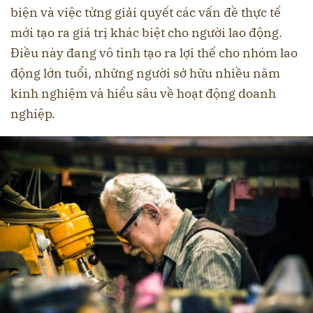
biện và việc từng giải quyết các vấn đề thực tế
mới tạo ra giá trị khác biệt cho người lao động.
Điều này đang vô tình tạo ra lợi thế cho nhóm lao
động lớn tuổi, những người sở hữu nhiều năm
kinh nghiệm và hiểu sâu về hoạt động doanh
nghiệp.