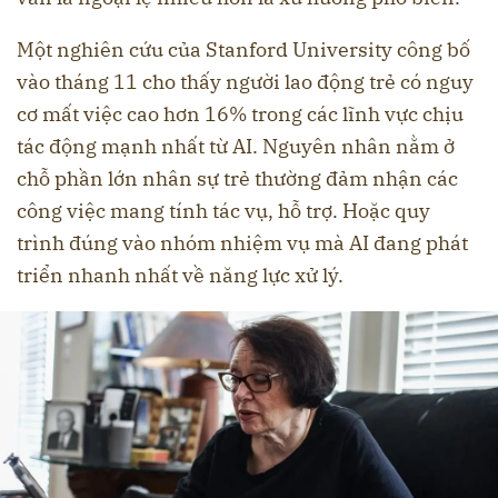
Một nghiên cứu của Stanford University công bố
vào tháng 11 cho thấy người lao động trẻ có nguy
cơ mất việc cao hơn 16% trong các lĩnh vực chịu
tác động mạnh nhất từ AI. Nguyên nhân nằm ở
chỗ phần lớn nhân sự trẻ thường đảm nhận các
công việc mang tính tác vụ, hỗ trợ. Hoặc quy
trình đúng vào nhóm nhiệm vụ mà AI đang phát
triển nhanh nhất về năng lực xử lý.