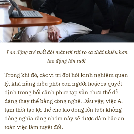
Lao động trẻ tuổi đối mặt với rủi ro sa thải nhiều hơn
lao động lớn tuổi
Trong khi đó, các vị trí đòi hỏi kinh nghiệm quản
lý, khả năng điều phối con người hoặc ra quyết
định trong bối cảnh phức tạp vẫn chưa thể dễ
dàng thay thế bằng công nghệ. Dẫu vậy, việc AI
tạm thời tạo lợi thế cho lao động lớn tuổi không
đồng nghĩa rằng nhóm này sẽ được đảm bảo an
toàn việc làm tuyệt đối.