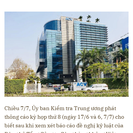
Chiều 7/7, Ủy ban Kiểm tra Trung ương phát
thông cáo kỳ họp thứ 8 (ngày 17/6 và 6, 7/7) cho
biết sau khi xem xét báo cáo đề nghị kỷ luật của