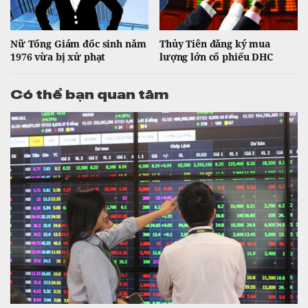
Nữ Tổng Giám đốc sinh năm
Thủy Tiên đăng ký mua
1976 vừa bị xử phạt
lượng lớn cổ phiếu DHC
Có thể bạn quan tâm