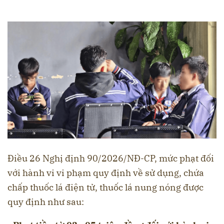
Điều 26 Nghị định 90/2026/NĐ-CP, mức phạt đối
với hành vi vi phạm quy định về sử dụng, chứa
chấp thuốc lá điện tử, thuốc lá nung nóng được
quy định như sau: