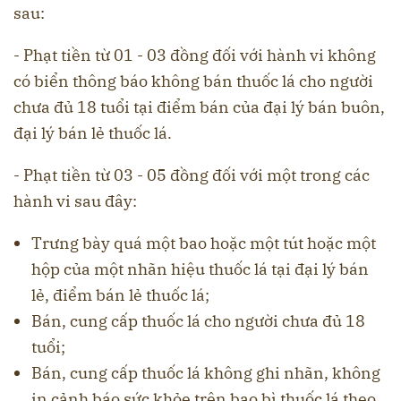
sau:
- Phạt tiền từ 01 - 03 đồng đối với hành vi không
có biển thông báo không bán thuốc lá cho người
chưa đủ 18 tuổi tại điểm bán của đại lý bán buôn,
đại lý bán lẻ thuốc lá.
- Phạt tiền từ 03 - 05 đồng đối với một trong các
hành vi sau đây:
Trưng bày quá một bao hoặc một tút hoặc một
hộp của một nhãn hiệu thuốc lá tại đại lý bán
lẻ, điểm bán lẻ thuốc lá;
Bán, cung cấp thuốc lá cho người chưa đủ 18
tuổi;
Bán, cung cấp thuốc lá không ghi nhãn, không
in cảnh báo sức khỏe trên bao bì thuốc lá theo