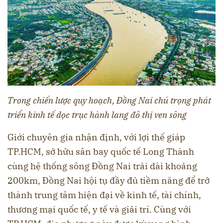
Trong chiến lược quy hoạch, Đồng Nai chú trọng phát
triển kinh tế dọc trục hành lang đô thị ven sông
Giới chuyên gia nhận định, với lợi thế giáp
TP.HCM, sở hữu sân bay quốc tế Long Thành
cùng hệ thống sông Đồng Nai trải dài khoảng
200km, Đồng Nai hội tụ đầy đủ tiềm năng để trở
thành trung tâm hiện đại về kinh tế, tài chính,
thương mại quốc tế, y tế và giải trí. Cùng với