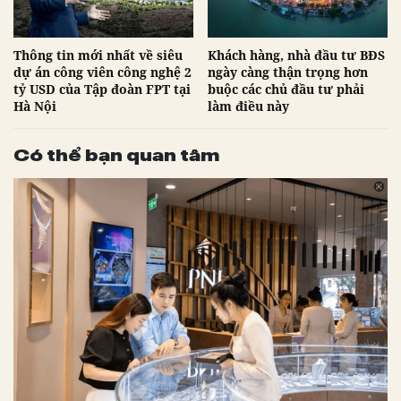
Thông tin mới nhất về siêu
Khách hàng, nhà đầu tư BĐS
dự án công viên công nghệ 2
ngày càng thận trọng hơn
tỷ USD của Tập đoàn FPT tại
buộc các chủ đầu tư phải
Hà Nội
làm điều này
Có thể bạn quan tâm