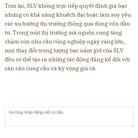
Tóm lại, SLV không trực tiếp quyết định giá bạc
nhưng có khả năng khuếch đại hoặc làm suy yếu
các xu hướng thị trường thông qua dòng vốn đầu
tư. Trong một thị trường mà nguồn cung tăng
chậm còn nhu cầu công nghiệp ngày càng lớn,
mọi thay đổi trong lượng bạc nắm giữ của SLV
đều có thể tạo ra những tác động đáng kể đối với
cán cân cung cầu và kỳ vọng giá cả.