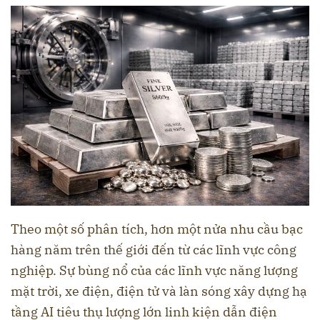
Theo một số phân tích, hơn một nửa nhu cầu bạc
hàng năm trên thế giới đến từ các lĩnh vực công
nghiệp. Sự bùng nổ của các lĩnh vực năng lượng
mặt trời, xe điện, điện tử và làn sóng xây dựng hạ
tầng AI tiêu thụ lượng lớn linh kiện dẫn điện