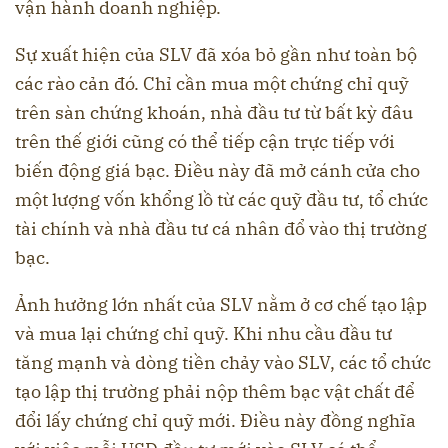
vận hành doanh nghiệp.
Sự xuất hiện của SLV đã xóa bỏ gần như toàn bộ
các rào cản đó. Chỉ cần mua một chứng chỉ quỹ
trên sàn chứng khoán, nhà đầu tư từ bất kỳ đâu
trên thế giới cũng có thể tiếp cận trực tiếp với
biến động giá bạc. Điều này đã mở cánh cửa cho
một lượng vốn khổng lồ từ các quỹ đầu tư, tổ chức
tài chính và nhà đầu tư cá nhân đổ vào thị trường
bạc.
Ảnh hưởng lớn nhất của SLV nằm ở cơ chế tạo lập
và mua lại chứng chỉ quỹ. Khi nhu cầu đầu tư
tăng mạnh và dòng tiền chảy vào SLV, các tổ chức
tạo lập thị trường phải nộp thêm bạc vật chất để
đổi lấy chứng chỉ quỹ mới. Điều này đồng nghĩa