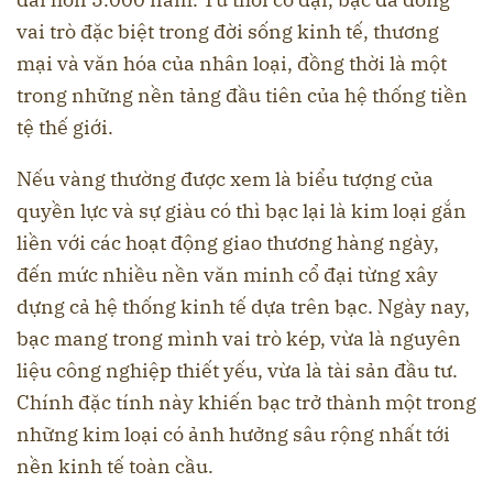
vai trò đặc biệt trong đời sống kinh tế, thương
mại và văn hóa của nhân loại, đồng thời là một
trong những nền tảng đầu tiên của hệ thống tiền
tệ thế giới.
Nếu vàng thường được xem là biểu tượng của
quyền lực và sự giàu có thì bạc lại là kim loại gắn
liền với các hoạt động giao thương hàng ngày,
đến mức nhiều nền văn minh cổ đại từng xây
dựng cả hệ thống kinh tế dựa trên bạc. Ngày nay,
bạc mang trong mình vai trò kép, vừa là nguyên
liệu công nghiệp thiết yếu, vừa là tài sản đầu tư.
Chính đặc tính này khiến bạc trở thành một trong
những kim loại có ảnh hưởng sâu rộng nhất tới
nền kinh tế toàn cầu.