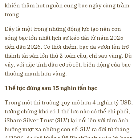
khiến thâm hụt nguồn cung bạc ngày càng trầm
trọng.
Đây là một trong những động lực tạo nên con
sóng bạc lớn nhất lịch sử kéo dài từ năm 2025
đến đầu 2026. Có thời điểm, bạc đã vươn lên trở
thành tài sản lớn thứ 2 toàn cầu, chỉ sau vàng. Dù
vậy, với đặc tính đầu cơ rõ rệt, biến động của bạc
thường mạnh hơn vàng.
Thế lực đứng sau 15 nghìn tấn bạc
Trong một thị trường quy mô hơn 4 nghìn tỷ USD,
tưởng chừng khó có 1 thế lực nào có thể chi phối,
iShare Silver Trust (SLV) lại nổi lên với tầm ảnh
hưởng vượt xa những con số. SLV ra đời từ tháng