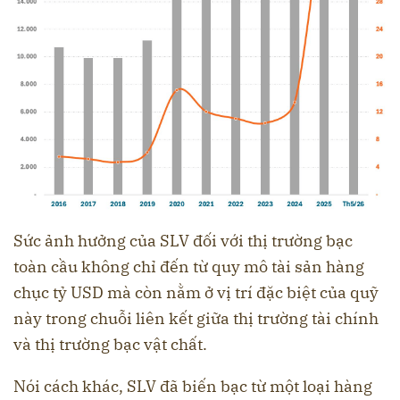
Sức ảnh hưởng của SLV đối với thị trường bạc
toàn cầu không chỉ đến từ quy mô tài sản hàng
chục tỷ USD mà còn nằm ở vị trí đặc biệt của quỹ
này trong chuỗi liên kết giữa thị trường tài chính
và thị trường bạc vật chất.
Nói cách khác, SLV đã biến bạc từ một loại hàng