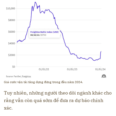
Giá cước vận tải tăng dựng đứng trong đầu năm 2024.
Tuy nhiên, những người theo dõi ngành khác cho
rằng vẫn còn quá sớm để đưa ra dự báo chính
xác.