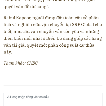
quyết vấn đề dư cung”.
Rahul Kapoor, người đứng đầu toàn cầu về phân
tích và nghiên cứu vận chuyển tại S&P Global cho
biết, nhu cầu vận chuyển vẫn còn yếu và những
diễn biến mới nhất ở Biển Đỏ đang giúp các hãng
vận tải giải quyết một phần công suất dư thừa
này.
Tham khảo: CNBC