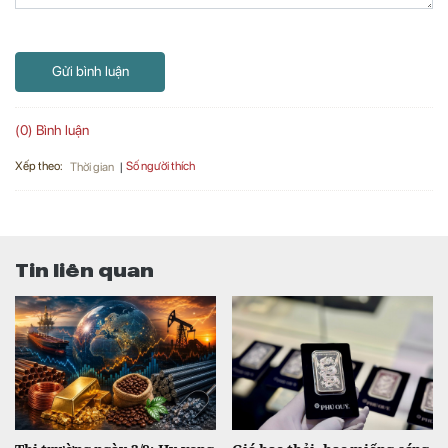
Gửi bình luận
(0) Bình luận
Xếp theo:
Số người thích
Thời gian
Tin liên quan