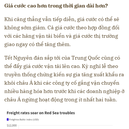
Giá cước cao hơn trong thời gian dài hơn?
Khi căng thẳng vẫn tiếp diễn, giá cước có thể sẽ
không sớm giảm. Cả giá cước theo hợp đồng đối
với các hãng vận tải biển và giá cước thị trường
giao ngay có thể tăng thêm.
Tết Nguyên đán sắp tới của Trung Quốc cũng có
thể đẩy giá cước vận tải lên cao. Kỳ nghỉ lễ theo
truyền thống chứng kiến sự gia tăng xuất khẩu ra
khỏi châu Á khi các công ty cố gắng vận chuyển
nhiều hàng hóa hơn trước khi các doanh nghiệp ở
châu Á ngừng hoạt động trong ít nhất hai tuần.