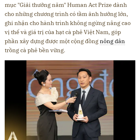
mục "Giải thưởng năm" Human Act Prize dành
cho những chương trình có tầm ảnh hưởng lớn,
ghi nhận cho hành trình không ngừng nâng cao
vị thế và giá trị của hạt cà phê Việt Nam, góp
phần xây dựng được một cộng đồng
nông dân
trồng cà phê bền vững.