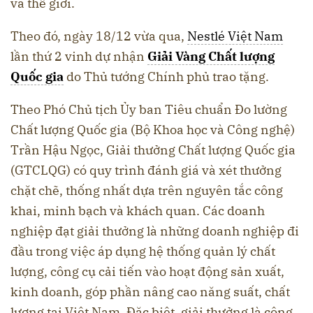
và thế giới.
Theo đó, ngày 18/12 vừa qua,
Nestlé Việt Nam
lần thứ 2 vinh dự nhận
Giải Vàng Chất lượng
Quốc gia
do Thủ tướng Chính phủ trao tặng.
Theo Phó Chủ tịch Ủy ban Tiêu chuẩn Đo lường
Chất lượng Quốc gia (Bộ Khoa học và Công nghệ)
Trần Hậu Ngọc, Giải thưởng Chất lượng Quốc gia
(GTCLQG) có quy trình đánh giá và xét thưởng
chặt chẽ, thống nhất dựa trên nguyên tắc công
khai, minh bạch và khách quan. Các doanh
nghiệp đạt giải thưởng là những doanh nghiệp đi
đầu trong việc áp dụng hệ thống quản lý chất
lượng, công cụ cải tiến vào hoạt động sản xuất,
kinh doanh, góp phần nâng cao năng suất, chất
lượng tại Việt Nam. Đặc biệt, giải thưởng là công