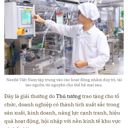
Nestlé Việt Nam tập trung vào các hoạt động nhằm duy trì, tái
tạo nguồn tài nguyên cho thế hệ mai sau.
Đây là giải thưởng do
Thủ tướng
trao tặng cho tổ
chức, doanh nghiệp có thành tích xuất sắc trong
sản xuất, kinh doanh, năng lực cạnh tranh, hiệu
quả hoạt động, hội nhập với nền kinh tế khu vực