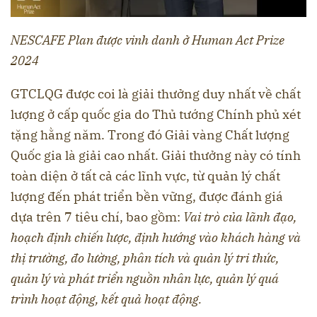
NESCAFE Plan được vinh danh ở Human Act Prize
2024
GTCLQG được coi là giải thưởng duy nhất về chất
lượng ở cấp quốc gia do Thủ tướng Chính phủ xét
tặng hằng năm. Trong đó Giải vàng Chất lượng
Quốc gia là giải cao nhất. Giải thưởng này có tính
toàn diện ở tất cả các lĩnh vực, từ quản lý chất
lượng đến phát triển bền vững, được đánh giá
dựa trên 7 tiêu chí, bao gồm:
Vai trò của lãnh đạo,
hoạch định chiến lược, định hướng vào khách hàng và
thị trường, đo lường, phân tích và quản lý tri thức,
quản lý và phát triển nguồn nhân lực, quản lý quá
trình hoạt động, kết quả hoạt động.