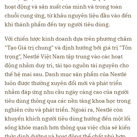
hoạt động và sản xuất của mình và trong toàn
chuỗi cung ứng, từ khâu nguyên liệu đầu vào đến
khi thành phẩm đến tay người tiêu dùng.
Với chiến lược kinh doanh dựa trên phương châm
"Tạo Giá trị chung" và định hướng bởi giá trị "Tôn
trọng", Nestlé Việt Nam tập trung vào các hoạt
động nhằm duy trì, tái tạo nguồn tài nguyên cho
thế hệ mai sau. Danh mục sản phẩm của Nestlé
luôn được thường xuyên đổi mới và phát triển
nhằm đáp ứng nhu cầu ngày càng cao của người
tiêu dùng thông qua các nền tảng khoa học trong
nghiên cứu và phát triển. Ngoài ra, Nestlé còn
khuyến khích người tiêu dùng hướng đến một lối
sống khỏe mạnh hơn thông qua việc chia sẻ kiến
thức dinh dưỡng và hoạt động thể chất phù hợp.