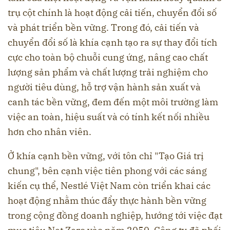
trụ cột chính là hoạt động cải tiến, chuyển đổi số
và phát triển bền vững. Trong đó, cải tiến và
chuyển đổi số là khía cạnh tạo ra sự thay đổi tích
cực cho toàn bộ chuỗi cung ứng, nâng cao chất
lượng sản phẩm và chất lượng trải nghiệm cho
người tiêu dùng, hỗ trợ vận hành sản xuất và
canh tác bền vững, đem đến một môi trường làm
việc an toàn, hiệu suất và có tính kết nối nhiều
hơn cho nhân viên.
Ở khía cạnh bền vững, với tôn chỉ "Tạo Giá trị
chung", bên cạnh việc tiên phong với các sáng
kiến cụ thể, Nestlé Việt Nam còn triển khai các
hoạt động nhằm thúc đẩy thực hành bền vững
trong cộng đồng doanh nghiệp, hướng tới việc đạt