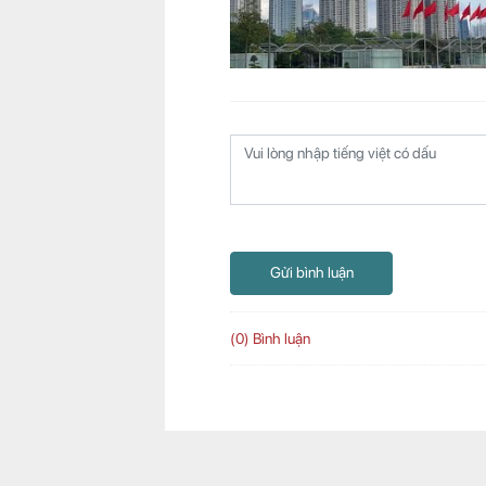
Gửi bình luận
(0) Bình luận