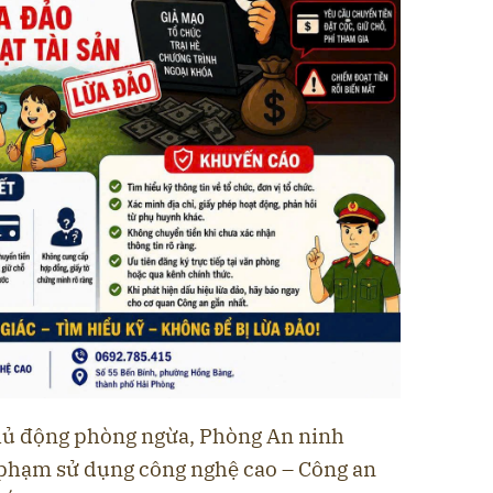
chủ động phòng ngừa, Phòng An ninh
 phạm sử dụng công nghệ cao – Công an