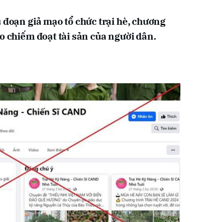
 đoạn giả mạo tổ chức trại hè, chương
o chiếm đoạt tài sản của người dân.