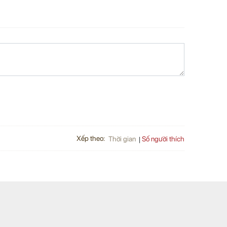
Xếp theo:
Số người thích
Thời gian