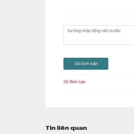
Gửi bình luận
(0) Bình luận
Tin liên quan