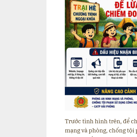
Trước tình hình trên, để 
mạng và phòng, chống tội