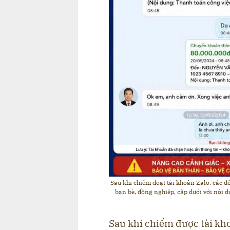
Sau khi chiếm đoạt tài khoản Zalo, các đ
bạn bè, đồng nghiệp, cấp dưới với nội 
Sau khi chiếm được tài kho