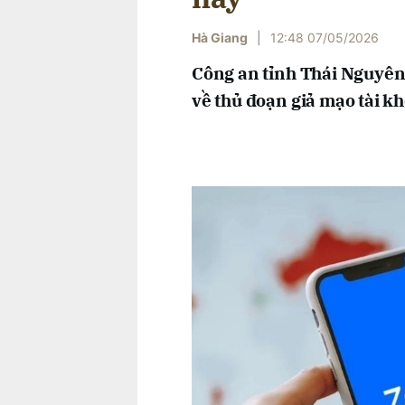
Hà Giang
|
12:48 07/05/2026
Công an tỉnh Thái Nguyên 
về thủ đoạn giả mạo tài kh