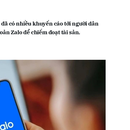
đã có nhiều khuyến cáo tới người dân
oản Zalo để chiếm đoạt tài sản.