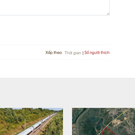
Xếp theo:
Số người thích
Thời gian