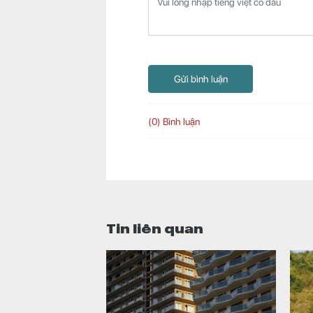
Gửi bình luận
(0) Bình luận
Tin liên quan