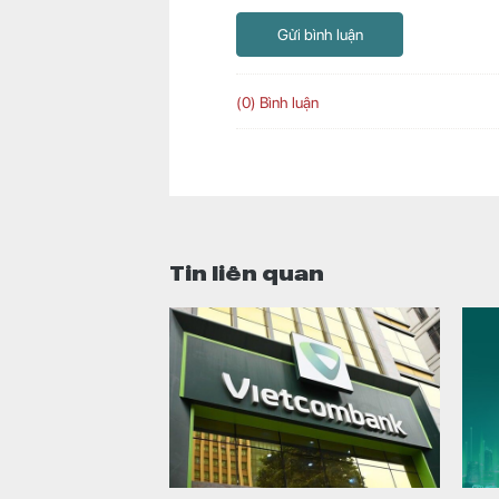
Gửi bình luận
(0) Bình luận
Tin liên quan