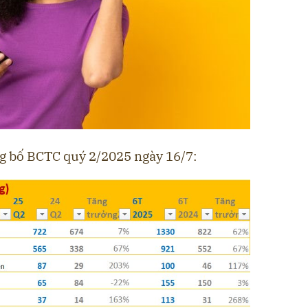
g bố BCTC quý 2/2025 ngày 16/7: