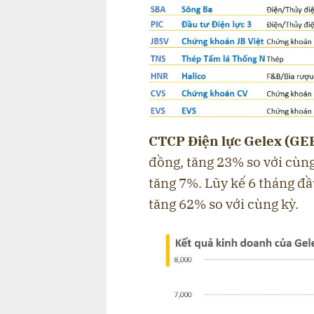
CTCP Điện lực Gelex (GE
đồng, tăng 23% so với cùng
tăng 7%. Lũy kế 6 tháng đầ
tăng 62% so với cùng kỳ.