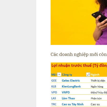
Các doanh nghiệp mới côn