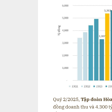
Quý 2/2025,
Tập đoàn Hòa
đồng doanh thu và 4.300 tỷ