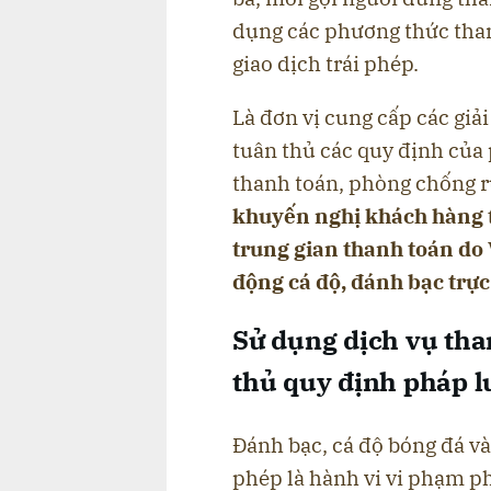
dụng các phương thức tha
giao dịch trái phép.
Là đơn vị cung cấp các giả
tuân thủ các quy định của 
thanh toán, phòng chống r
khuyến nghị khách hàng t
trung gian thanh toán do
động cá độ, đánh bạc trực
Sử dụng dịch vụ tha
thủ quy định pháp l
Đánh bạc, cá độ bóng đá và
phép là hành vi vi phạm ph