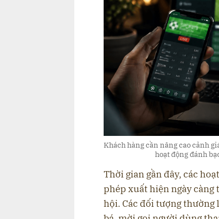
Khách hàng cần nâng cao cảnh giác
hoạt động đánh bạc
Thời gian gần đây, các hoạt
phép xuất hiện ngày càng t
hội. Các đối tượng thường 
bá, mời gọi người dùng tha