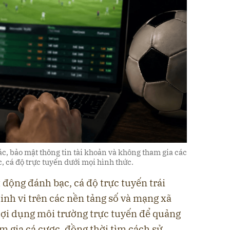
, bảo mật thông tin tài khoản và không tham gia các
, cá độ trực tuyến dưới mọi hình thức.
 động đánh bạc, cá độ trực tuyến trái
inh vi trên các nền tảng số và mạng xã
lợi dụng môi trường trực tuyến để quảng
m gia cá cược, đồng thời tìm cách sử