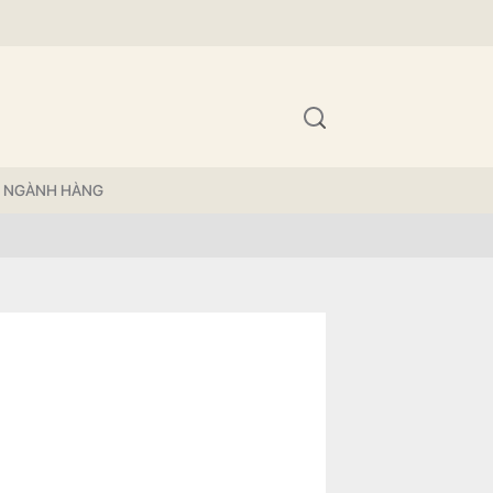
NGÀNH HÀNG
ửi