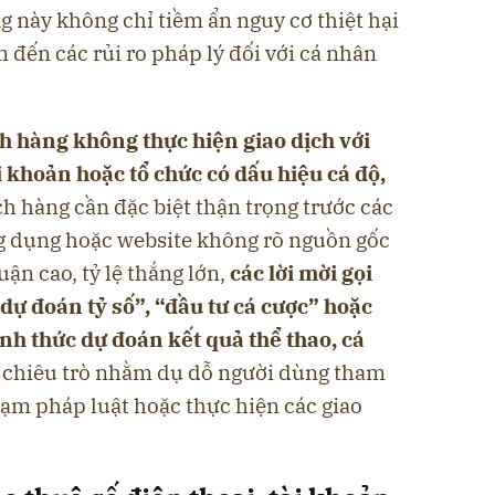
g này không chỉ tiềm ẩn nguy cơ thiệt hại
n đến các rủi ro pháp lý đối với cá nhân
h hàng không
thực hiện giao dịch với
i khoản hoặc tổ chức có dấu hiệu cá độ,
 hàng cần đặc biệt thận trọng trước các
g dụng hoặc website không rõ nguồn gốc
ận cao, tỷ lệ thắng lớn,
các lời mời gọi
“dự đoán tỷ số”, “đầu tư cá cược” hoặc
nh thức dự đoán kết quả thể thao, cá
g chiêu trò nhằm dụ dỗ người dùng tham
hạm pháp luật hoặc thực hiện các giao