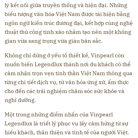
lý kết nối giữa truyền thống và hiện đại. Những
biểu tượng văn hóa Việt Nam được tái hiện bằng
ngôn ngữ kiến trúc đương đại, kết hợp cùng nghệ
thuật thủ công tinh xảo nhằm tạo nên một không
gian vừa sang trọng vừa giàu bản sắc.
Không chỉ dừng ở yếu tố thiết kế, Vinpearl còn
muốn biến Legendlux thành nơi du khách có thể
cảm nhận trọn vẹn tinh thần Việt Nam thông qua
từng chi tiết dịch vụ, từ văn hóa ứng xử, ẩm thực
cho đến các trải nghiệm chăm sóc sức khỏe và
nghỉ dưỡng.
Một trong những điểm nhấn của Vinpearl
Legendlux là triết lý phục vụ lấy cảm hứng từ sự
hiếu khách, thân thiện và tinh tế của người Việt.