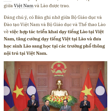
giữa
Việt Nam
và Lào được trao.
Đáng chú ý, có Bản ghi nhớ giữa Bộ Giáo dục và
Đào tạo Việt Nam và Bộ Giáo dục và Thể thao Lào
về
việc hợp tác triển khai dạy tiếng Lào tại Việt
Nam, tăng cường dạy tiếng Việt tại Lào và đưa
học sinh Lào sang học tại các trường phổ thông
nội trú tại Việt Nam.