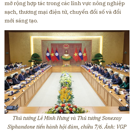
mở rộng hợp tác trong các lĩnh vực nông nghiệp
sạch, thương mại điện tử, chuyển đổi số và đổi
mới sáng tạo.
Thủ tướng Lê Minh Hưng và Thủ tướng Sonexay
Siphandone tiến hành hội đàm, chiều 7/6. Ảnh: VGP