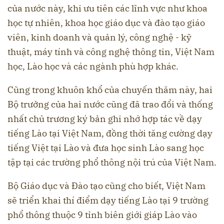
của nước này, khi ưu tiên các lĩnh vực như khoa
học tự nhiên, khoa học giáo dục và đào tạo giáo
viên, kinh doanh và quản lý, công nghệ - kỹ
thuật, máy tính và công nghệ thông tin, Việt Nam
học, Lào học và các ngành phù hợp khác.
Cũng trong khuôn khổ của chuyến thăm này, hai
Bộ trưởng của hai nước cũng đã trao đổi và thống
nhất chủ trương ký bản ghi nhớ hợp tác về dạy
tiếng Lào tại Việt Nam, đồng thời tăng cường dạy
tiếng Việt tại Lào và đưa học sinh Lào sang học
tập tại các trường phổ thông nội trú của Việt Nam.
Bộ Giáo dục và Đào tạo cũng cho biết, Việt Nam
sẽ triển khai thí điểm dạy tiếng Lào tại 9 trường
phổ thông thuộc 9 tỉnh biên giới giáp Lào vào