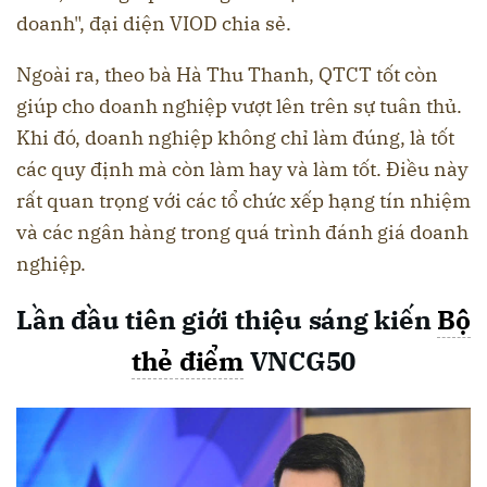
doanh", đại diện VIOD chia sẻ.
Ngoài ra, theo bà Hà Thu Thanh, QTCT tốt còn
giúp cho doanh nghiệp vượt lên trên sự tuân thủ.
Khi đó, doanh nghiệp không chỉ làm đúng, là tốt
các quy định mà còn làm hay và làm tốt. Điều này
rất quan trọng với các tổ chức xếp hạng tín nhiệm
và các ngân hàng trong quá trình đánh giá doanh
nghiệp.
Lần đầu tiên giới thiệu sáng kiến
Bộ
thẻ điểm
VNCG50