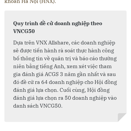
khoán Hà Nội (HNX).
Quy trình đề cử doanh nghiệp theo
VNCG50
Dựa trên VNX Allshare, các doanh nghiệp
sẽ được tiến hành rà soát thực hành công
bố thông tin về quản trị và báo cáo thường
niên bằng tiếng Anh, xem xét việc tham
gia đánh giá ACGS 3 năm gần nhất và sau
đó đề cử ra 64 doanh nghiệp cho Hội đồng
đánh giá lựa chọn. Cuối cùng, Hội đồng
đánh giá lựa chọn ra 50 doanh nghiệp vào
danh sách VNCG50.