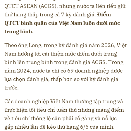
QTCT ASEAN (ACGS), nhưng nước ta liên tiếp giữ
thứ hạng thấp trong cả 7 kỳ đánh giá.
Điểm
QTCT bình quân của Việt Nam luôn dưới mức
trung bình.
Theo ông Long, trong kỳ đánh giá năm 2026, Việt
Nam hướng tới cải thiện mức điểm dưới trung
bình lên trung bình trong đánh giá ACGS. Trong
năm 2024, nước ta chỉ có 69 doanh nghiệp được
lựa chọn đánh giá, thấp hơn so với kỳ đánh giá
trước.
Các doanh nghiệp Việt Nam thường tập trung và
thực hiện tốt tiêu chí tuân thủ nhưng mảng điểm
về tiêu chí thông lệ cần phải cố gắng và nỗ lực
gấp nhiều lần để kéo thứ hạng 6/6 của mình.