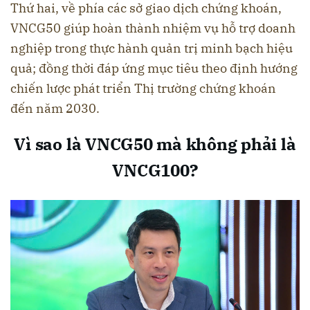
Thứ hai, về phía các sở giao dịch chứng khoán,
VNCG50 giúp hoàn thành nhiệm vụ hỗ trợ doanh
nghiệp trong thực hành quản trị minh bạch hiệu
quả; đồng thời đáp ứng mục tiêu theo định hướng
chiến lược phát triển Thị trường chứng khoán
đến năm 2030.
Vì sao là VNCG50 mà không phải là
VNCG100?