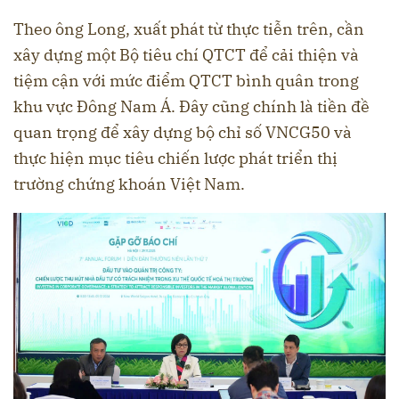
Theo ông Long, xuất phát từ thực tiễn trên, cần
xây dựng một Bộ tiêu chí QTCT để cải thiện và
tiệm cận với mức điểm QTCT bình quân trong
khu vực Đông Nam Á. Đây cũng chính là tiền đề
quan trọng để xây dựng bộ chỉ số VNCG50 và
thực hiện mục tiêu chiến lược phát triển thị
trường chứng khoán Việt Nam.