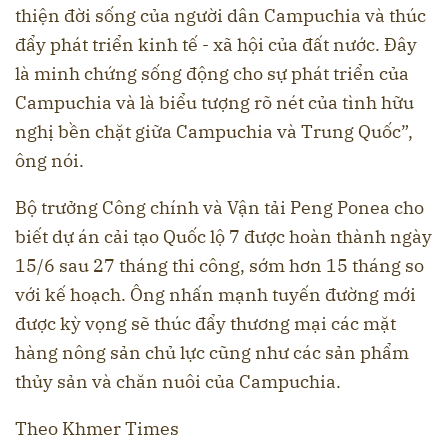
thiện đời sống của người dân Campuchia và thúc
đẩy phát triển kinh tế - xã hội của đất nước. Đây
là minh chứng sống động cho sự phát triển của
Campuchia và là biểu tượng rõ nét của tình hữu
nghị bền chặt giữa Campuchia và Trung Quốc”,
ông nói.
Bộ trưởng Công chính và Vận tải Peng Ponea cho
biết dự án cải tạo Quốc lộ 7 được hoàn thành ngày
15/6 sau 27 tháng thi công, sớm hơn 15 tháng so
với kế hoạch. Ông nhấn mạnh tuyến đường mới
được kỳ vọng sẽ thúc đẩy thương mại các mặt
hàng nông sản chủ lực cũng như các sản phẩm
thủy sản và chăn nuôi của Campuchia.
Theo Khmer Times