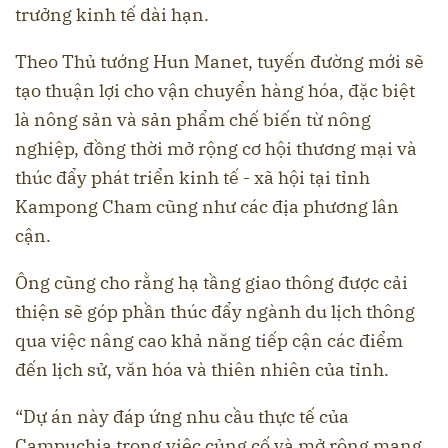
trưởng kinh tế dài hạn.
Theo Thủ tướng Hun Manet, tuyến đường mới sẽ
tạo thuận lợi cho vận chuyển hàng hóa, đặc biệt
là nông sản và sản phẩm chế biến từ nông
nghiệp, đồng thời mở rộng cơ hội thương mại và
thúc đẩy phát triển kinh tế - xã hội tại tỉnh
Kampong Cham cũng như các địa phương lân
cận.
Ông cũng cho rằng hạ tầng giao thông được cải
thiện sẽ góp phần thúc đẩy ngành du lịch thông
qua việc nâng cao khả năng tiếp cận các điểm
đến lịch sử, văn hóa và thiên nhiên của tỉnh.
“Dự án này đáp ứng nhu cầu thực tế của
Campuchia trong việc củng cố và mở rộng mạng