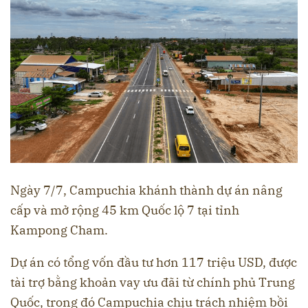
Ngày 7/7, Campuchia khánh thành dự án nâng
cấp và mở rộng 45 km Quốc lộ 7 tại tỉnh
Kampong Cham.
Dự án có tổng vốn đầu tư hơn 117 triệu USD, được
tài trợ bằng khoản vay ưu đãi từ chính phủ Trung
Quốc, trong đó Campuchia chịu trách nhiệm bồi